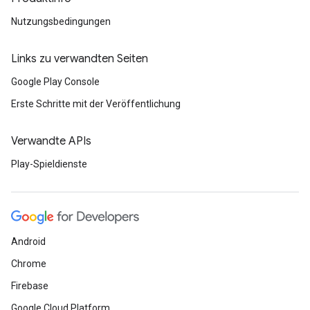
Nutzungsbedingungen
Links zu verwandten Seiten
Google Play Console
Erste Schritte mit der Veröffentlichung
Verwandte APIs
Play-Spieldienste
Android
Chrome
Firebase
Google Cloud Platform