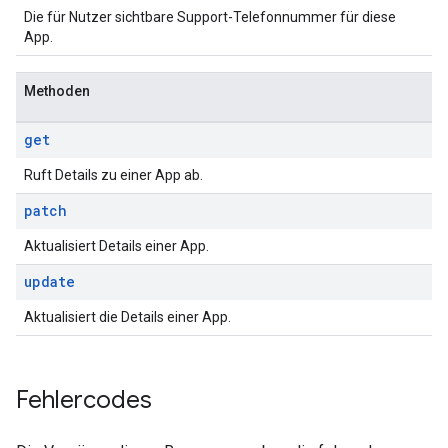
Die für Nutzer sichtbare Support-Telefonnummer für diese
App.
Methoden
get
Ruft Details zu einer App ab.
patch
Aktualisiert Details einer App.
update
Aktualisiert die Details einer App.
Fehlercodes