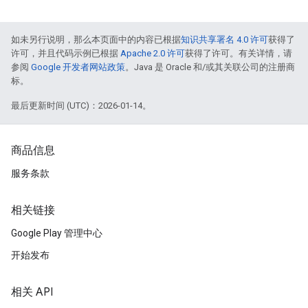
如未另行说明，那么本页面中的内容已根据
知识共享署名 4.0 许可
获得了
许可，并且代码示例已根据
Apache 2.0 许可
获得了许可。有关详情，请
参阅
Google 开发者网站政策
。Java 是 Oracle 和/或其关联公司的注册商
标。
最后更新时间 (UTC)：2026-01-14。
商品信息
服务条款
相关链接
Google Play 管理中心
开始发布
相关 API