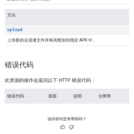
方法
upload
上传新的去混淆文件并将其附加到指定 APK 中。
错误代码
此资源的操作会返回以下 HTTP 错误代码：
错误代码
原因
说明
分辨率
该内容对您有帮助吗？