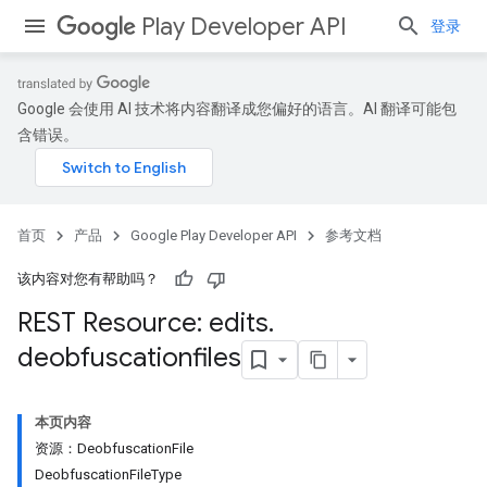
Play Developer API
登录
Google 会使用 AI 技术将内容翻译成您偏好的语言。AI 翻译可能包
含错误。
首页
产品
Google Play Developer API
参考文档
该内容对您有帮助吗？
REST Resource: edits
.
deobfuscationfiles
本页内容
资源：DeobfuscationFile
DeobfuscationFileType