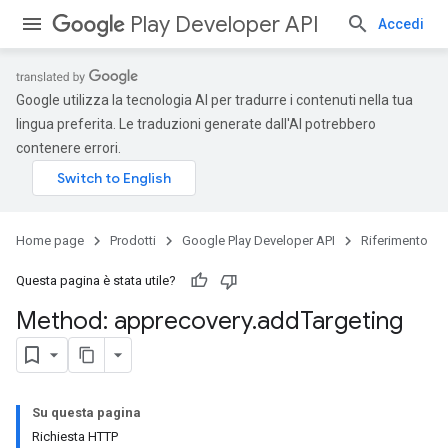
Play Developer API
Accedi
Google utilizza la tecnologia AI per tradurre i contenuti nella tua
lingua preferita. Le traduzioni generate dall'AI potrebbero
contenere errori.
Home page
Prodotti
Google Play Developer API
Riferimento
Questa pagina è stata utile?
Method: apprecovery
.
add
Targeting
Su questa pagina
Richiesta HTTP