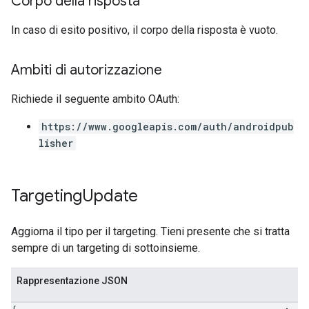
Corpo della risposta
In caso di esito positivo, il corpo della risposta è vuoto.
Ambiti di autorizzazione
Richiede il seguente ambito OAuth:
https://www.googleapis.com/auth/androidpub
lisher
Targeting
Update
Aggiorna il tipo per il targeting. Tieni presente che si tratta
sempre di un targeting di sottoinsieme.
Rappresentazione JSON