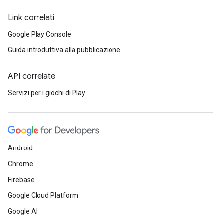
Link correlati
Google Play Console
Guida introduttiva alla pubblicazione
API correlate
Servizi per i giochi di Play
Android
Chrome
Firebase
Google Cloud Platform
Google AI