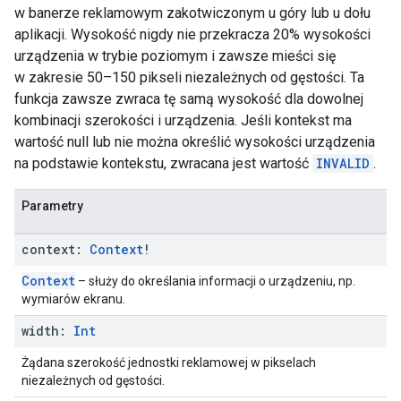
w banerze reklamowym zakotwiczonym u góry lub u dołu
aplikacji. Wysokość nigdy nie przekracza 20% wysokości
urządzenia w trybie poziomym i zawsze mieści się
w zakresie 50–150 pikseli niezależnych od gęstości. Ta
funkcja zawsze zwraca tę samą wysokość dla dowolnej
kombinacji szerokości i urządzenia. Jeśli kontekst ma
wartość null lub nie można określić wysokości urządzenia
na podstawie kontekstu, zwracana jest wartość
INVALID
.
Parametry
context:
Context
!
Context
– służy do określania informacji o urządzeniu, np.
wymiarów ekranu.
width:
Int
Żądana szerokość jednostki reklamowej w pikselach
niezależnych od gęstości.