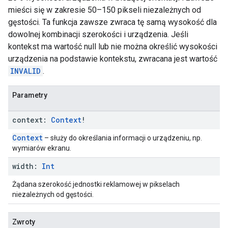
mieści się w zakresie 50–150 pikseli niezależnych od
gęstości. Ta funkcja zawsze zwraca tę samą wysokość dla
dowolnej kombinacji szerokości i urządzenia. Jeśli
kontekst ma wartość null lub nie można określić wysokości
urządzenia na podstawie kontekstu, zwracana jest wartość
INVALID
.
Parametry
context:
Context
!
Context
– służy do określania informacji o urządzeniu, np.
wymiarów ekranu.
width:
Int
Żądana szerokość jednostki reklamowej w pikselach
niezależnych od gęstości.
Zwroty