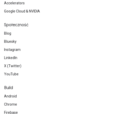
Accelerators
Google Cloud & NVIDIA
Społeczność
Blog
Bluesky
Instagram
LinkedIn
X (Twitter)
YouTube
Build
Android
Chrome
Firebase