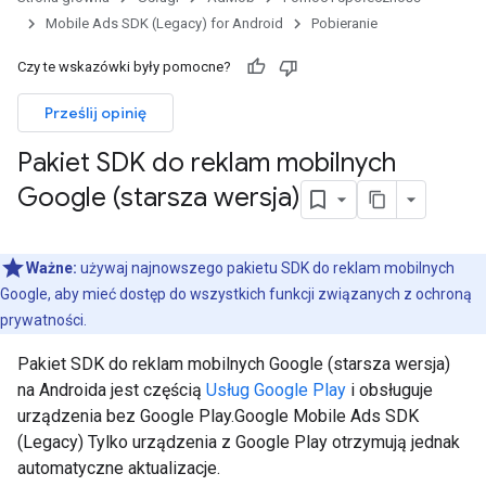
Mobile Ads SDK (Legacy) for Android
Pobieranie
Czy te wskazówki były pomocne?
Prześlij opinię
Pakiet SDK do reklam mobilnych
Google (starsza wersja)
Ważne:
używaj najnowszego pakietu SDK do reklam mobilnych
Google, aby mieć dostęp do wszystkich funkcji związanych z ochroną
prywatności.
Pakiet SDK do reklam mobilnych Google (starsza wersja)
na Androida jest częścią
Usług Google Play
i obsługuje
urządzenia bez Google Play.
Google Mobile Ads SDK
(Legacy)
Tylko urządzenia z Google Play otrzymują jednak
automatyczne aktualizacje.