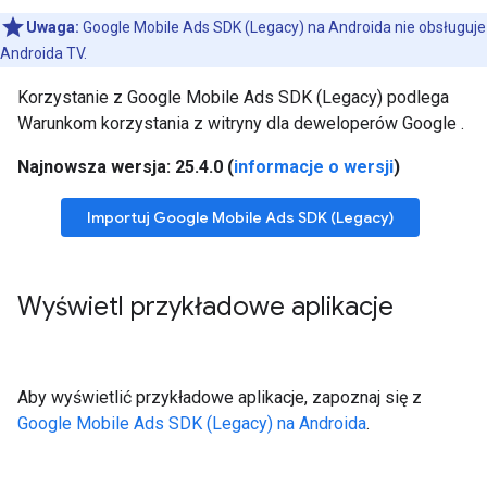
Uwaga:
Google Mobile Ads SDK (Legacy)
na Androida nie obsługuje
Androida TV.
Korzystanie z
Google Mobile Ads SDK (Legacy)
podlega
Warunkom korzystania z witryny dla deweloperów Google
.
Najnowsza wersja: 25.4.0 (
informacje o wersji
)
Importuj
Google Mobile Ads SDK (Legacy)
Wyświetl przykładowe aplikacje
Aby wyświetlić przykładowe aplikacje, zapoznaj się z
Google Mobile Ads SDK (Legacy)
na Androida
.