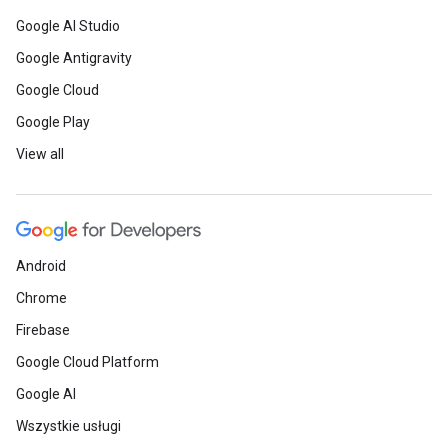
Google AI Studio
Google Antigravity
Google Cloud
Google Play
View all
Android
Chrome
Firebase
Google Cloud Platform
Google AI
Wszystkie usługi