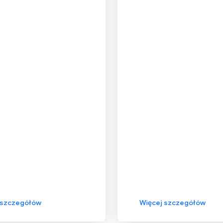
 szczegółów
Więcej szczegółów