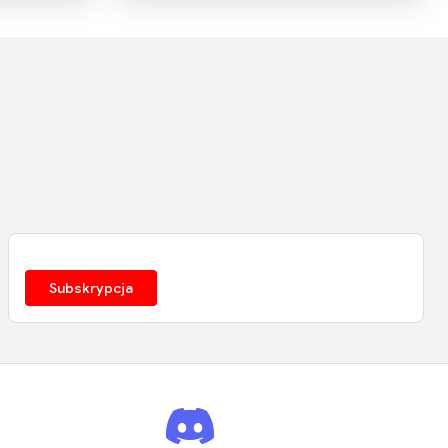
Subskrypcja