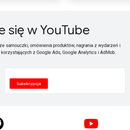
ie się w YouTube
ze samouczki, omówienia produktów, nagrania z wydarzeń i
korzystających z Google Ads, Google Analytics i AdMob.
Subskrypcja