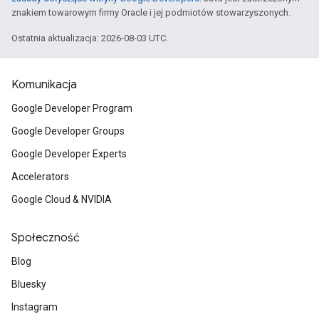
znakiem towarowym firmy Oracle i jej podmiotów stowarzyszonych.
Ostatnia aktualizacja: 2026-08-03 UTC.
Komunikacja
Google Developer Program
Google Developer Groups
Google Developer Experts
Accelerators
Google Cloud & NVIDIA
Społeczność
Blog
Bluesky
Instagram