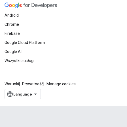
Android
Chrome
Firebase
Google Cloud Platform
Google AI
Wszystkie usługi
Warunki
Prywatność
Manage cookies