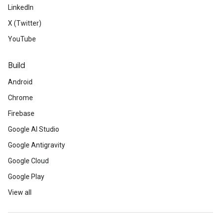
LinkedIn
X (Twitter)
YouTube
Build
Android
Chrome
Firebase
Google AI Studio
Google Antigravity
Google Cloud
Google Play
View all