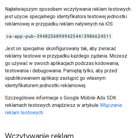
Najłatwiejszym sposobem wczytywania reklam testowych
jest użycie specjalnego identyfikatora testowej jednostki
reklamowej w przypadku reklam natywnych na iOS:
ca-app-pub-3940256099942544/3986624511
Jest on specjalnie skonfigurowany tak, aby zwracać
reklamy testowe w przypadku każdego żądania. Możesz
go używać w swoich aplikacjach podczas kodowania,
testowania i debugowania. Pamiętaj tylko, aby przed
opublikowaniem aplikacji zastąpić go własnym
identyfikatorem jednostki reklamowej.
Szczegółowe informacje o
Google Mobile Ads SDK
reklamach testowych znajdziesz w artykule
Włączanie
reklam testowych
.
Wczytywanie reklam