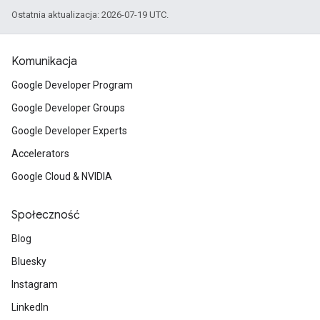
Ostatnia aktualizacja: 2026-07-19 UTC.
Komunikacja
Google Developer Program
Google Developer Groups
Google Developer Experts
Accelerators
Google Cloud & NVIDIA
Społeczność
Blog
Bluesky
Instagram
LinkedIn