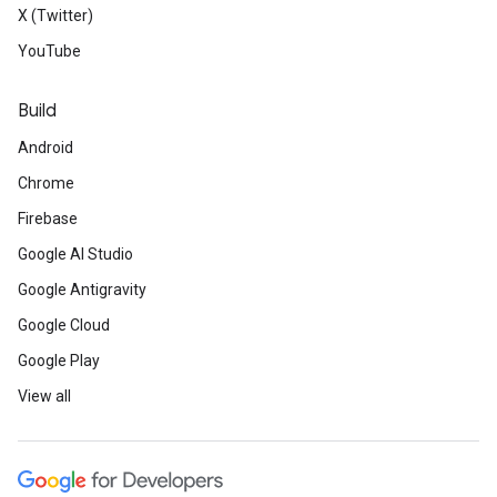
X (Twitter)
YouTube
Build
Android
Chrome
Firebase
Google AI Studio
Google Antigravity
Google Cloud
Google Play
View all