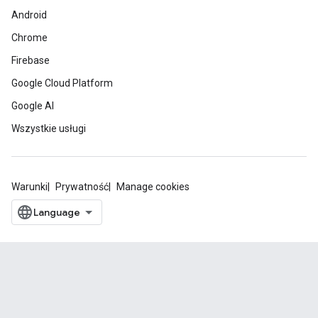
Android
Chrome
Firebase
Google Cloud Platform
Google AI
Wszystkie usługi
Warunki
Prywatność
Manage cookies