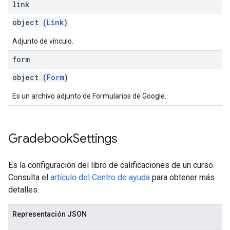
link
object (
Link
)
Adjunto de vínculo.
form
object (
Form
)
Es un archivo adjunto de Formularios de Google.
Gradebook
Settings
Es la configuración del libro de calificaciones de un curso.
Consulta el
artículo del Centro de ayuda
para obtener más
detalles.
Representación JSON