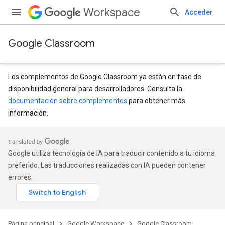
Workspace
Acceder
Google Classroom
Los complementos de Google Classroom ya están en fase de
disponibilidad general para desarrolladores. Consulta la
documentación sobre complementos
para obtener más
información.
Google utiliza tecnología de IA para traducir contenido a tu idioma
preferido. Las traducciones realizadas con IA pueden contener
errores.
Página principal
Google Workspace
Google Classroom