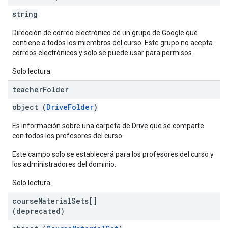
string
Dirección de correo electrónico de un grupo de Google que
contiene a todos los miembros del curso. Este grupo no acepta
correos electrónicos y solo se puede usar para permisos.
Solo lectura.
teacher
Folder
object (
DriveFolder
)
Es información sobre una carpeta de Drive que se comparte
con todos los profesores del curso.
Este campo solo se establecerá para los profesores del curso y
los administradores del dominio.
Solo lectura.
course
Material
Sets[]
(deprecated)