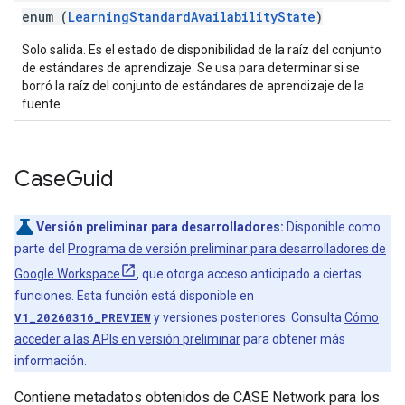
enum (
LearningStandardAvailabilityState
)
Solo salida. Es el estado de disponibilidad de la raíz del conjunto
de estándares de aprendizaje. Se usa para determinar si se
borró la raíz del conjunto de estándares de aprendizaje de la
fuente.
Case
Guid
Versión preliminar para desarrolladores:
Disponible como
parte del
Programa de versión preliminar para desarrolladores de
Google Workspace
, que otorga acceso anticipado a ciertas
funciones. Esta función está disponible en
V1_20260316_PREVIEW
y versiones posteriores. Consulta
Cómo
acceder a las APIs en versión preliminar
para obtener más
información.
Contiene metadatos obtenidos de CASE Network para los