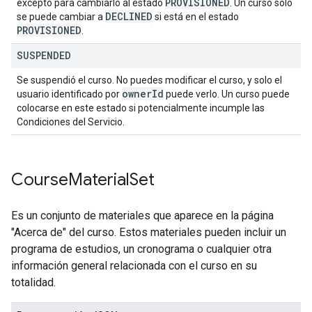
PROVISIONED
excepto para cambiarlo al estado
. Un curso solo
DECLINED
se puede cambiar a
si está en el estado
PROVISIONED
.
SUSPENDED
Se suspendió el curso. No puedes modificar el curso, y solo el
owner
Id
usuario identificado por
puede verlo. Un curso puede
colocarse en este estado si potencialmente incumple las
Condiciones del Servicio.
Course
Material
Set
Es un conjunto de materiales que aparece en la página
"Acerca de" del curso. Estos materiales pueden incluir un
programa de estudios, un cronograma o cualquier otra
información general relacionada con el curso en su
totalidad.