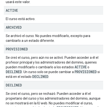
usará este valor.
ACTIVE
El curso está activo.
ARCHIVED
Se archivó el curso. No puedes modificarlo, excepto para
cambiarlo a un estado diferente.
PROVISIONED
Se creó el curso, pero aún no se activó. Pueden acceder a él el
profesor principal y los administradores del dominio, quienes
ACTIVE
pueden modificarlo o cambiarlo a los estados
o
DECLINED
PROVISIONED
. Un curso solo se puede cambiar a
si
DECLINED
está en el estado
.
DECLINED
Se creó el curso, pero se rechazó. Pueden acceder a él el
propietario del curso y los administradores del dominio, aunque
no se mostrará en la IU web. No puedes modificar el curso,