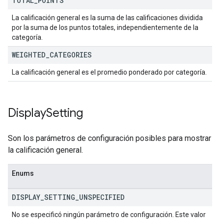
TOTAL
_
POINTS
La calificación general es la suma de las calificaciones dividida
por la suma de los puntos totales, independientemente de la
categoría.
WEIGHTED
_
CATEGORIES
La calificación general es el promedio ponderado por categoría.
Display
Setting
Son los parámetros de configuración posibles para mostrar
la calificación general.
Enums
DISPLAY
_
SETTING
_
UNSPECIFIED
No se especificó ningún parámetro de configuración. Este valor