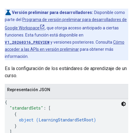
Versión preliminar para desarrolladores:
Disponible como
parte del
Programa de versión preliminar para desarrolladores de
Google Workspace
, que otorga acceso anticipado a ciertas
funciones. Esta función está disponible en
V1_20260316_PREVIEW
y versiones posteriores. Consulta
Cómo
acceder a las APIs en versión preliminar
para obtener más
información.
Es la configuración de los estándares de aprendizaje de un
curso.
Representación JSON
{
"standardSets"
: 
[
{
object (
LearningStandardSetRoot
)
}
]