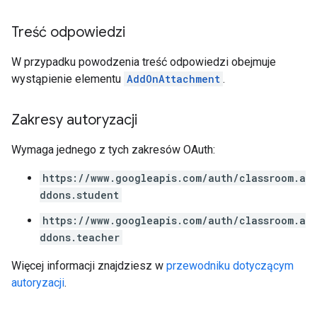
Treść odpowiedzi
W przypadku powodzenia treść odpowiedzi obejmuje
wystąpienie elementu
AddOnAttachment
.
Zakresy autoryzacji
Wymaga jednego z tych zakresów OAuth:
https://www.googleapis.com/auth/classroom.a
ddons.student
https://www.googleapis.com/auth/classroom.a
ddons.teacher
Więcej informacji znajdziesz w
przewodniku dotyczącym
autoryzacji
.