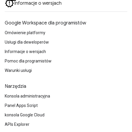
Informacje o wersjach
Google Workspace dla programistów
Omówienie platformy
Usługi dla deweloperów
Informacje o wersjach
Pomoc dla programistów
Warunki usługi
Narzędzia
Konsola administracyjna
Panel Apps Script
konsola Google Cloud
APIs Explorer