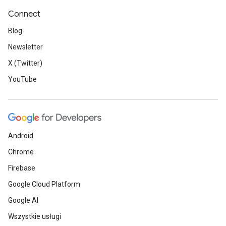
Connect
Blog
Newsletter
X (Twitter)
YouTube
Android
Chrome
Firebase
Google Cloud Platform
Google AI
Wszystkie usługi