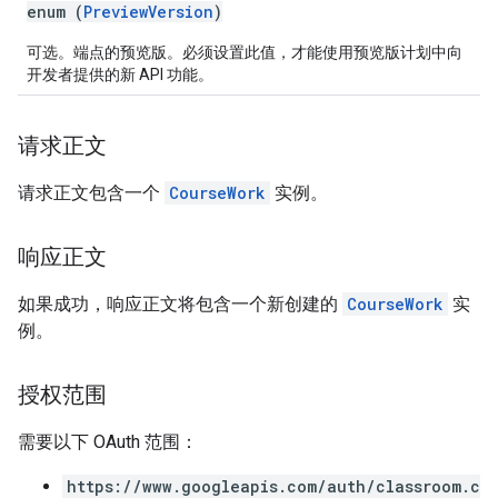
enum (
PreviewVersion
)
可选。端点的预览版。必须设置此值，才能使用预览版计划中向
开发者提供的新 API 功能。
请求正文
请求正文包含一个
CourseWork
实例。
响应正文
如果成功，响应正文将包含一个新创建的
CourseWork
实
例。
授权范围
需要以下 OAuth 范围：
https://www.googleapis.com/auth/classroom.c