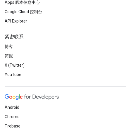
Apps 脚本信息中心
Google Cloud 控制台
API Explorer
紧密联系
博客
简报
X (Twitter)
YouTube
Android
Chrome
Firebase