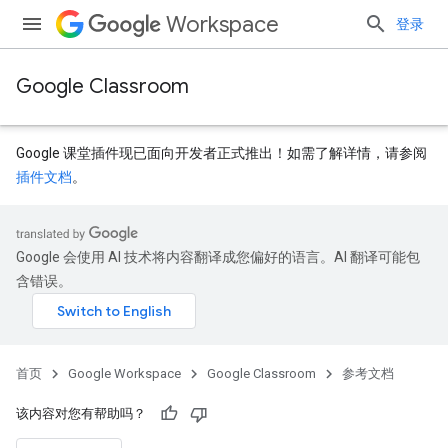
Workspace
登录
Google Classroom
Google 课堂插件现已面向开发者正式推出！如需了解详情，请参阅
插件文档
。
Google 会使用 AI 技术将内容翻译成您偏好的语言。AI 翻译可能包
含错误。
首页
Google Workspace
Google Classroom
参考文档
该内容对您有帮助吗？