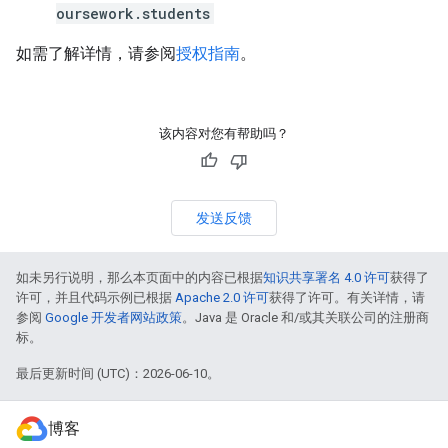
oursework.students
如需了解详情，请参阅
授权指南
。
该内容对您有帮助吗？
发送反馈
如未另行说明，那么本页面中的内容已根据
知识共享署名 4.0 许可
获得了
许可，并且代码示例已根据
Apache 2.0 许可
获得了许可。有关详情，请
参阅
Google 开发者网站政策
。Java 是 Oracle 和/或其关联公司的注册商
标。
最后更新时间 (UTC)：2026-06-10。
博客