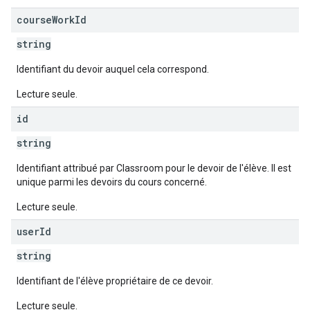
course
Work
Id
string
Identifiant du devoir auquel cela correspond.
Lecture seule.
id
string
Identifiant attribué par Classroom pour le devoir de l'élève. Il est
unique parmi les devoirs du cours concerné.
Lecture seule.
user
Id
string
Identifiant de l'élève propriétaire de ce devoir.
Lecture seule.