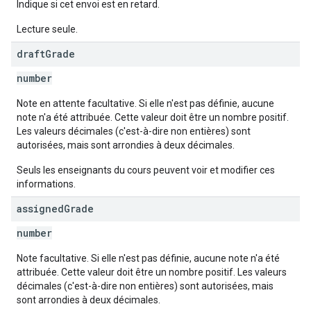
Indique si cet envoi est en retard.
Lecture seule.
draft
Grade
number
Note en attente facultative. Si elle n'est pas définie, aucune
note n'a été attribuée. Cette valeur doit être un nombre positif.
Les valeurs décimales (c'est-à-dire non entières) sont
autorisées, mais sont arrondies à deux décimales.
Seuls les enseignants du cours peuvent voir et modifier ces
informations.
assigned
Grade
number
Note facultative. Si elle n'est pas définie, aucune note n'a été
attribuée. Cette valeur doit être un nombre positif. Les valeurs
décimales (c'est-à-dire non entières) sont autorisées, mais
sont arrondies à deux décimales.