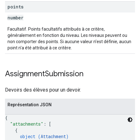
points
number
Facultatif. Points facultatifs attribués à ce critère,
généralement en fonction du niveau. Les niveaux peuvent ou
non comporter des points. Si aucune valeur n'est définie, aucun
point n'a été attribué à ce critère.
Assignment
Submission
Devoirs des élèves pour un devoir.
Représentation JSON
{
"attachments"
: 
[
{
object (
Attachment
)