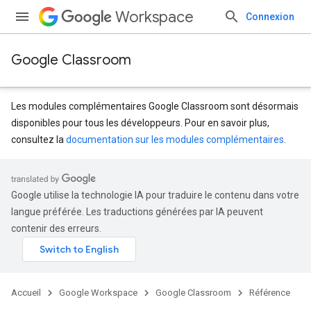
Workspace
Connexion
Google Classroom
Les modules complémentaires Google Classroom sont désormais
disponibles pour tous les développeurs. Pour en savoir plus,
consultez la
documentation sur les modules complémentaires
.
s
dentSubmissions
Google utilise la technologie IA pour traduire le contenu dans votre
langue préférée. Les traductions générées par IA peuvent
contenir des erreurs.
Accueil
Google Workspace
Google Classroom
Référence