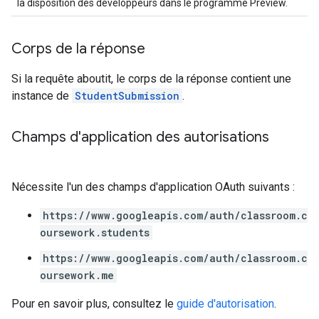
la disposition des développeurs dans le programme Preview.
Corps de la réponse
Si la requête aboutit, le corps de la réponse contient une
instance de
StudentSubmission
.
Champs d'application des autorisations
Nécessite l'un des champs d'application OAuth suivants :
https://www.googleapis.com/auth/classroom.c
oursework.students
https://www.googleapis.com/auth/classroom.c
oursework.me
Pour en savoir plus, consultez le
guide d'autorisation
.