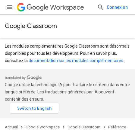
Workspace
Connexion
Google Classroom
Les modules complémentaires Google Classroom sont désormais
disponibles pour tous les développeurs. Pour en savoir plus,
consultez la
documentation sur les modules complémentaires
.
s
dentSubmissions
Google utilise la technologie IA pour traduire le contenu dans votre
langue préférée. Les traductions générées par IA peuvent
contenir des erreurs.
Accueil
Google Workspace
Google Classroom
Référence