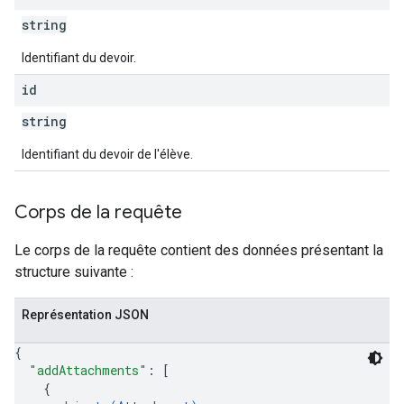
string
Identifiant du devoir.
id
string
Identifiant du devoir de l'élève.
Corps de la requête
Le corps de la requête contient des données présentant la
structure suivante :
Représentation JSON
{
"addAttachments"
: 
[
{