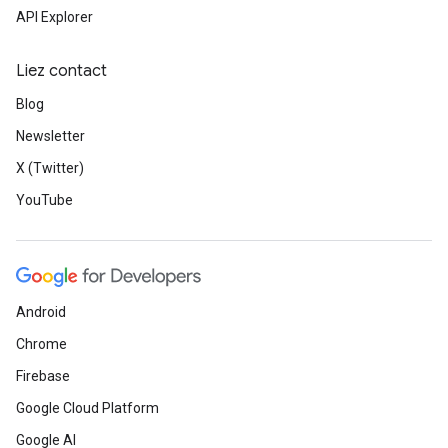
API Explorer
Liez contact
Blog
Newsletter
X (Twitter)
YouTube
Android
Chrome
Firebase
Google Cloud Platform
Google AI