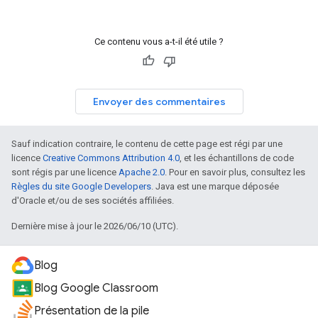
Ce contenu vous a-t-il été utile ?
Envoyer des commentaires
Sauf indication contraire, le contenu de cette page est régi par une
licence
Creative Commons Attribution 4.0
, et les échantillons de code
sont régis par une licence
Apache 2.0
. Pour en savoir plus, consultez les
Règles du site Google Developers
. Java est une marque déposée
d'Oracle et/ou de ses sociétés affiliées.
Dernière mise à jour le 2026/06/10 (UTC).
Blog
Blog Google Classroom
Présentation de la pile