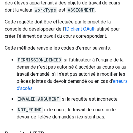
des élèves appartenant à des objets de travail de cours
dont la valeur
workType
est
ASSIGNMENT
.
Cette requête doit être effectuée par le projet de la
console du développeur de l'
ID client OAuth
utilisé pour
créer l'élément de travail du cours correspondant.
Cette méthode renvoie les codes d'erreur suivants:
PERMISSION_DENIED
si l'utilisateur à l'origine de la
demande n'est pas autorisé à accéder au cours ou au
travail demandé, s'il n'est pas autorisé à modifier les
pièces jointes du devoir demandé ou en cas d'
erreurs
d'accès
.
INVALID_ARGUMENT
si la requête est incorrecte.
NOT_FOUND
si le cours, le travail de cours ou le
devoir de l'élève demandés n'existent pas.