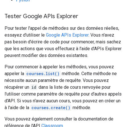
Tester Google APIs Explorer
Pour tester l'appel de méthodes sur des données réelles,
essayez d'utiliser le
Google APIs Explorer
. Vous n'avez
pas besoin d'écrire de code pour commencer, mais sachez
que les actions que vous effectuez à l'aide d'APIs Explorer
peuvent modifier des données existantes.
Pour commencer à appeler les méthodes, vous pouvez
appeler la
courses.list()
méthode. Cette méthode ne
nécessite aucun paramètre de requête. Vous pouvez
récupérer un
id
dans la liste de cours renvoyée pour
l'utiliser comme paramètre de requête pour d'autres appels
d'API. Si vous n'avez aucun cours, vous pouvez en créer un
à l'aide de la
courses.create()
méthode.
Vous pouvez également consulter la documentation de
référence de l'API
Classroom
.