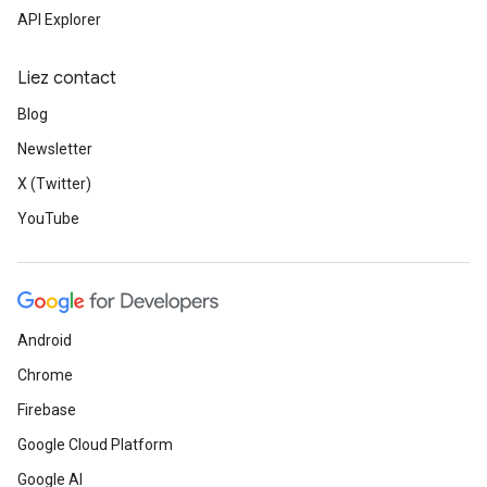
API Explorer
Liez contact
Blog
Newsletter
X (Twitter)
YouTube
Android
Chrome
Firebase
Google Cloud Platform
Google AI