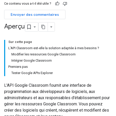
Ce contenu vous a-t-il été utile ?
Envoyer des commentaires
Aperçu
Sur cette page
L'API Classroom est-elle la solution adaptée à mes besoins ?
Modifier les ressources Google Classroom
Intégrer Google Classroom
Premiers pas
Tester Google APIs Explorer
L'API Google Classroom fournit une interface de
programmation aux développeurs de logiciels, aux
administrateurs et aux responsables d'établissement pour
gérer les ressources Google Classroom. Vous pouvez
créer des logiciels qui créent, récupèrent et modifient des