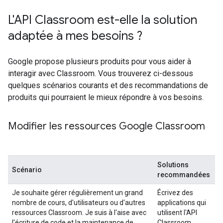
L'API Classroom est-elle la solution
adaptée à mes besoins ?
Google propose plusieurs produits pour vous aider à
interagir avec Classroom. Vous trouverez ci-dessous
quelques scénarios courants et des recommandations de
produits qui pourraient le mieux répondre à vos besoins.
Modifier les ressources Google Classroom
Solutions
Scénario
recommandées
Je souhaite gérer régulièrement un grand
Écrivez des
nombre de cours, d'utilisateurs ou d'autres
applications qui
ressources Classroom. Je suis à l'aise avec
utilisent l'API
l'écriture de code et la maintenance de
Classroom.