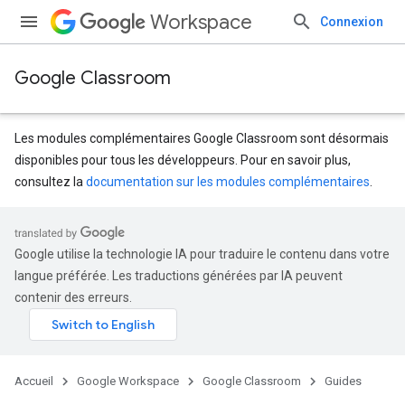
Workspace
Connexion
Google Classroom
Les modules complémentaires Google Classroom sont désormais
disponibles pour tous les développeurs. Pour en savoir plus,
consultez la
documentation sur les modules complémentaires
.
Google utilise la technologie IA pour traduire le contenu dans votre
langue préférée. Les traductions générées par IA peuvent
contenir des erreurs.
Accueil
Google Workspace
Google Classroom
Guides