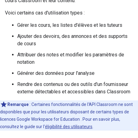
cours Classroom et leur contenu.
Voici certains cas d'utilisation types :
Gérer les cours, les listes d'élèves et les tuteurs
Ajouter des devoirs, des annonces et des supports
de cours
Attribuer des notes et modifier les paramètres de
notation
Générer des données pour l'analyse
Rendre des contenus ou des outils d'un fournisseur
externe détectables et accessibles dans Classroom
Remarque
: Certaines fonctionnalités de l'API Classroom ne sont
disponibles que pour les utilisateurs disposant de certains types de
licences Google Workspace for Education
. Pour en savoir plus,
consultez le guide sur l'
éligibilité des utilisateurs
.