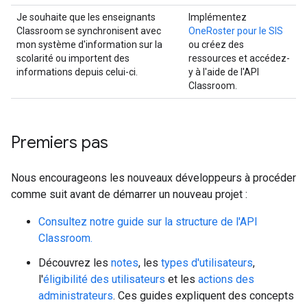
Je souhaite que les enseignants
Implémentez
Classroom se synchronisent avec
OneRoster pour le SIS
mon système d'information sur la
ou créez des
scolarité ou importent des
ressources et accédez-
informations depuis celui-ci.
y à l'aide de l'API
Classroom.
Premiers pas
Nous encourageons les nouveaux développeurs à procéder
comme suit avant de démarrer un nouveau projet :
Consultez notre guide sur la structure de l'API
Classroom.
Découvrez les
notes
, les
types d'utilisateurs
,
l'
éligibilité des utilisateurs
et les
actions des
administrateurs
. Ces guides expliquent des concepts