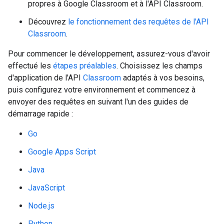
propres à Google Classroom et à l'API Classroom.
Découvrez
le fonctionnement des requêtes de l'API
Classroom
.
Pour commencer le développement, assurez-vous d'avoir
effectué les
étapes préalables
. Choisissez les champs
d'application de l'API
Classroom
adaptés à vos besoins,
puis configurez votre environnement et commencez à
envoyer des requêtes en suivant l'un des guides de
démarrage rapide :
Go
Google Apps Script
Java
JavaScript
Node.js
Python