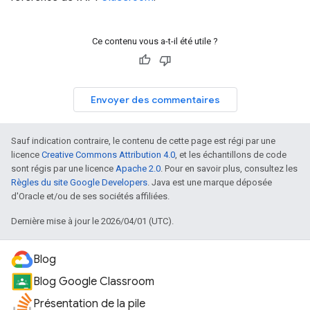
Ce contenu vous a-t-il été utile ?
Envoyer des commentaires
Sauf indication contraire, le contenu de cette page est régi par une
licence
Creative Commons Attribution 4.0
, et les échantillons de code
sont régis par une licence
Apache 2.0
. Pour en savoir plus, consultez les
Règles du site Google Developers
. Java est une marque déposée
d'Oracle et/ou de ses sociétés affiliées.
Dernière mise à jour le 2026/04/01 (UTC).
Blog
Blog Google Classroom
Présentation de la pile