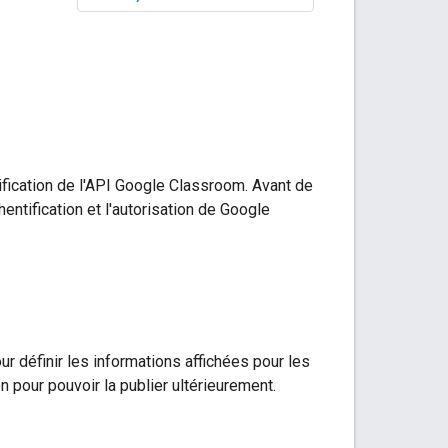
tification de l'API Google Classroom. Avant de
entification et l'autorisation de Google
ur définir les informations affichées pour les
on pour pouvoir la publier ultérieurement.