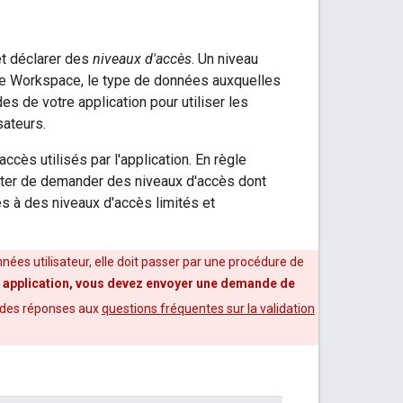
 et déclarer des
niveaux d'accès
. Un niveau
gle Workspace, le type de données auxquelles
s de votre application pour utiliser les
ateurs.
'accès utilisés par l'application. En règle
viter de demander des niveaux d'accès dont
ès à des niveaux d'accès limités et
nnées utilisateur, elle doit passer par une procédure de
tre application, vous devez envoyer une demande de
 des réponses aux
questions fréquentes sur la validation