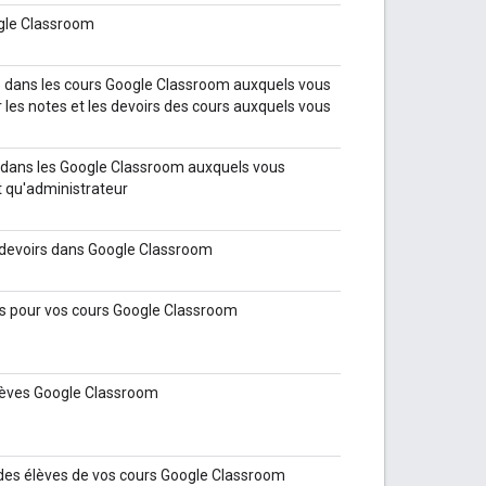
ogle Classroom
ts dans les cours Google Classroom auxquels vous
r les notes et les devoirs des cours auxquels vous
es dans les Google Classroom auxquels vous
t qu'administrateur
t devoirs dans Google Classroom
rs pour vos cours Google Classroom
élèves Google Classroom
x des élèves de vos cours Google Classroom