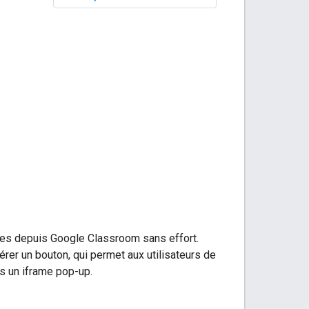
es depuis Google Classroom sans effort.
érer un bouton, qui permet aux utilisateurs de
s un iframe pop-up.