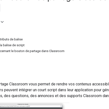
tributs de balise
a balise de script
cernant le bouton de partage dans Classroom
rtage Classroom vous permet de rendre vos contenus accessibl
 peuvent intégrer un court script dans leur application pour gén
rs, des questions, des annonces et des supports Classroom dan