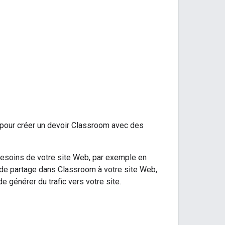
" pour créer un devoir Classroom avec des
esoins de votre site Web, par exemple en
on de partage dans Classroom à votre site Web,
 générer du trafic vers votre site.