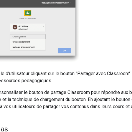
le d'utilisateur cliquant sur le bouton "Partager avec Classroom
ressources pédagogiques.
sonnaliser le bouton de partage Classroom pour répondre aux b
lle et la technique de chargement du bouton. En ajoutant le bout
 vos utilisateurs de partager vos contenus dans leurs cours et de
pas