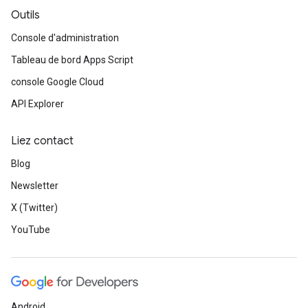
Outils
Console d'administration
Tableau de bord Apps Script
console Google Cloud
API Explorer
Liez contact
Blog
Newsletter
X (Twitter)
YouTube
Android