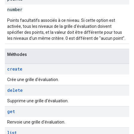
number
Points facultatifs associés à ce niveau. Si cette option est
activée, tous les niveaux de la grille d'évaluation doivent
spécifier des points, et la valeur doit être différente pour tous
les niveaux d'un même critère. 0 est différent de "aucun point".
Méthodes
create
Crée une grille d'évaluation.
delete
Supprime une grille d'évaluation.
get
Renvoie une grille d'évaluation.
list