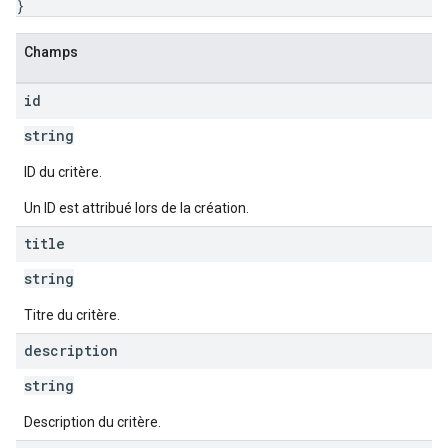
}
Champs
id
string
ID du critère.
Un ID est attribué lors de la création.
title
string
Titre du critère.
description
string
Description du critère.