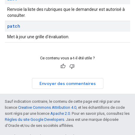
Renvoie la liste des rubriques que le demandeur est autorisé à
consulter.
patch
Met à jour une grille d'évaluation.
Ce contenu vous a-t-il été utile ?
Envoyer des commentaires
Sauf indication contraire, le contenu de cette page est régi par une
licence
Creative Commons Attribution 4.0
, et les échantillons de code
sont régis par une licence
Apache 2.0
. Pour en savoir plus, consultez les
Règles du site Google Developers
. Java est une marque déposée
d'Oracle et/ou de ses sociétés affiliées.