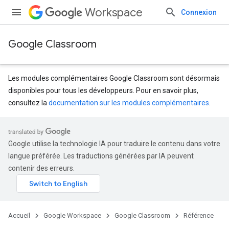
Workspace
Connexion
Google Classroom
Les modules complémentaires Google Classroom sont désormais
disponibles pour tous les développeurs. Pour en savoir plus,
consultez la
documentation sur les modules complémentaires
.
s
dentSubmissions
Google utilise la technologie IA pour traduire le contenu dans votre
langue préférée. Les traductions générées par IA peuvent
contenir des erreurs.
Accueil
Google Workspace
Google Classroom
Référence