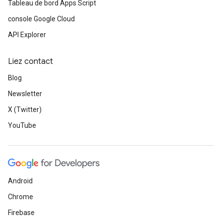
Tableau de bord Apps Script
console Google Cloud
API Explorer
Liez contact
Blog
Newsletter
X (Twitter)
YouTube
Android
Chrome
Firebase