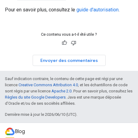
Pour en savoir plus, consultez le
guide d'autorisation
.
Ce contenu vous a-t-il été utile ?
Envoyer des commentaires
Sauf indication contraire, le contenu de cette page est régi par une
licence
Creative Commons Attribution 4.0
, et les échantillons de code
sont régis par une licence
Apache 2.0
. Pour en savoir plus, consultez les
Règles du site Google Developers
. Java est une marque déposée
d'Oracle et/ou de ses sociétés affiliées.
Dernière mise à jour le 2026/06/10 (UTC).
Blog