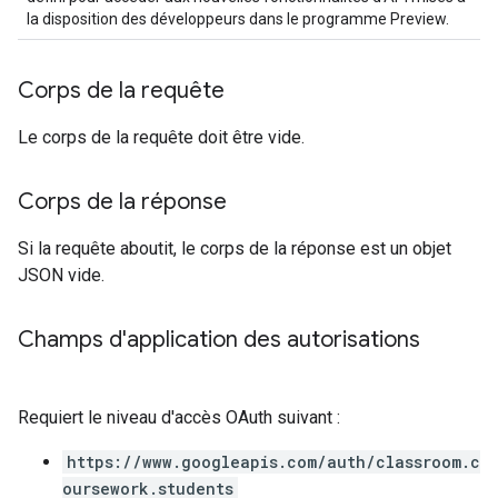
la disposition des développeurs dans le programme Preview.
Corps de la requête
Le corps de la requête doit être vide.
Corps de la réponse
Si la requête aboutit, le corps de la réponse est un objet
JSON vide.
Champs d'application des autorisations
Requiert le niveau d'accès OAuth suivant :
https://www.googleapis.com/auth/classroom.c
oursework.students