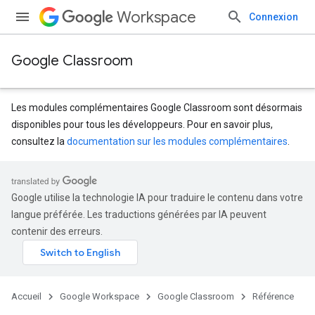
Workspace
Connexion
Google Classroom
Les modules complémentaires Google Classroom sont désormais
disponibles pour tous les développeurs. Pour en savoir plus,
consultez la
documentation sur les modules complémentaires
.
s
dentSubmissions
Google utilise la technologie IA pour traduire le contenu dans votre
langue préférée. Les traductions générées par IA peuvent
contenir des erreurs.
Accueil
Google Workspace
Google Classroom
Référence