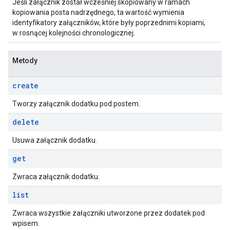
Jeśli załącznik został wcześniej skopiowany w ramach
kopiowania posta nadrzędnego, ta wartość wymienia
identyfikatory załączników, które były poprzednimi kopiami,
w rosnącej kolejności chronologicznej.
Metody
create
Tworzy załącznik dodatku pod postem.
delete
Usuwa załącznik dodatku.
get
Zwraca załącznik dodatku.
list
Zwraca wszystkie załączniki utworzone przez dodatek pod
wpisem.