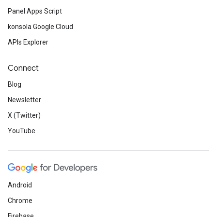
Panel Apps Script
konsola Google Cloud
APIs Explorer
Connect
Blog
Newsletter
X (Twitter)
YouTube
Android
Chrome
Firebase