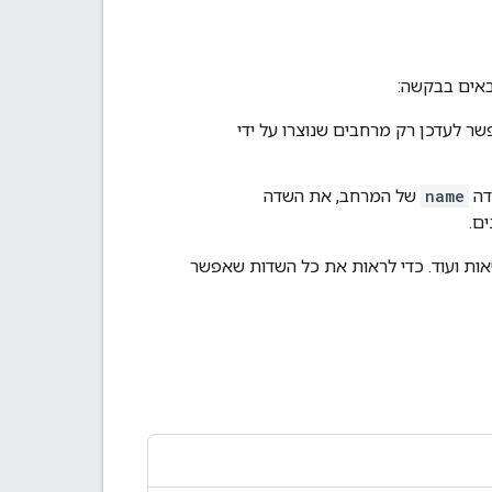
באים בבקשה:
 לעדכן רק מרחבים שנוצרו על ידי
דה
name
של המרחב, את השדה
ם.
אות ועוד. כדי לראות את כל השדות שאפשר