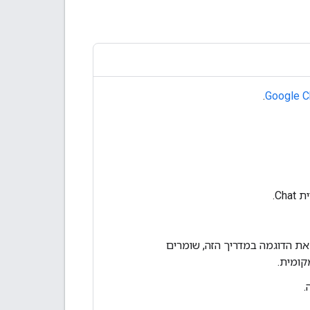
.
Google C
Ch.
ת הדוגמה במדריך הזה, שומרים
קומית.
.