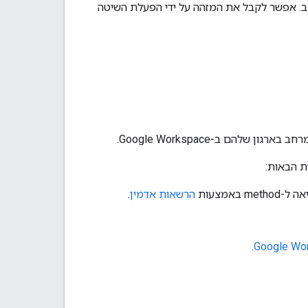
 אפשר לקבל את המזהה על ידי הפעלת השיטה
רגון שלהם ב-Google Workspace.
m באמצעות
הרשאות אדמין
.
.