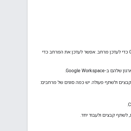
של Google Chat API כדי לעדכן מרחב. אפשר לעדכן את המרחב כדי
-Google Workspace.
לשתף קבצים ולעבוד יחד.