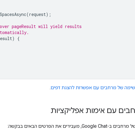
SpacesAsync
(
request
);
over pageResult will yield results
tomatically.
esult
)
{
שימה של מרחבים עם אפשרות להצגת דפים
.
ים עם אימות אפליקציות
 מעבירים את הפרטים הבאים בבקשה: