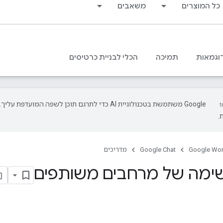
כל המוצרים
משאבים
וגמאות
תמיכה
הכלי לבניית כרטיסים
‫Google משתמשת בטכנולוגיית AI כדי לתרגם תוכן לשפה המועד
.
Google Wo
Google Chat
מדריכים
ימה של מרחבים משותפים