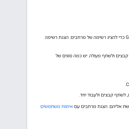
של Google Chat API כדי להציג רשימה של מרחבים. הצגת רשימה
לים לשלוח הודעות, לשתף קבצים ולשתף פעולה. יש כמה סוגים של
לשתף קבצים ולעבוד יחד.
אימות משתמשים