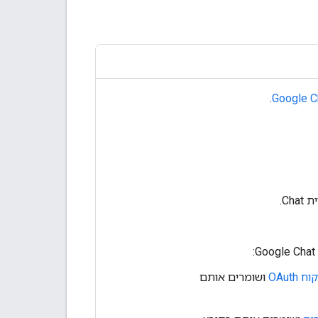
.
Google C
Ch.
OAut
ושומרים אותם