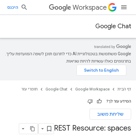
Workspace
היכנס
Google Chat
‫Google משתמשת בטכנולוגיית AI כדי לתרגם תוכן לשפה המועדפת עליך.
בתרגומים כאלו עשויות להיות שגיאות.
דף הבית
Google Workspace
Google Chat
חומרי עזר
המידע עזר לך?
שליחת משוב
REST Resource: spaces