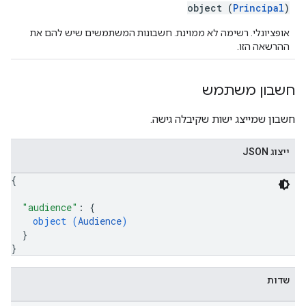
object (
Principal
)
אופציונלי. רשימה לא ממוינת. חשבונות המשתמשים שיש להם את
ההרשאה הזו.
חשבון משתמש
חשבון שמייצג ישות שקיבלה גישה.
ייצוג JSON
{
"audience"
: 
{
object (
Audience
)
}
}
שדות