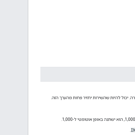
 יכול להיות שהשירות יחזיר פחות מהערך הזה.
I
.