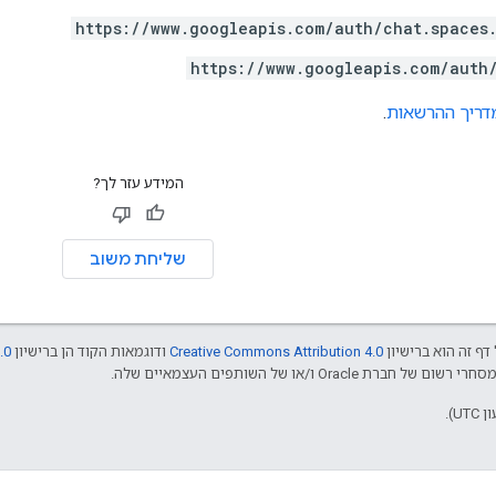
https://www.googleapis.com/auth/chat.spaces
https://www.googleapis.com/auth
דריך ההרשאות
.
המידע עזר לך?
שליחת משוב
דף זה הוא ברישיון
Creative Commons Attribution 4.0
ודוגמאות הקוד הן ברישיון
.0