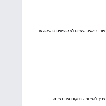
 וצ'אטים אישיים לא מופיעים ברשימה עד