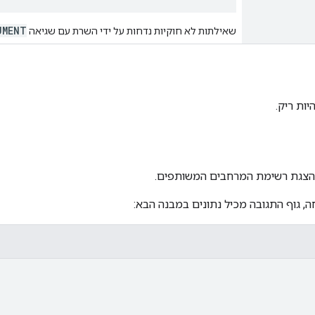
UMENT
שאילתות לא חוקיות נדחות על ידי השרת עם שגיאה
יות ריק.
צגת רשימת המרחבים המשותפים.
, גוף התגובה מכיל נתונים במבנה הבא: