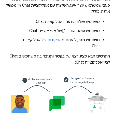
פעם שמשתמש יוצר אינטראקציה עם אפליקציית Chat או מפעיל
אותה, כולל:
משתמש שולח הודעה לאפליקציית Chat.
משתמש עושה אזכור @של אפליקציית Chat.
משתמש מפעיל אחת מ
הפקודות
של אפליקציית
Chat.
התרשים הבא מציג רצף של בקשה ותגובה בין משתמש ב-Chat
לבין אפליקציית Chat: