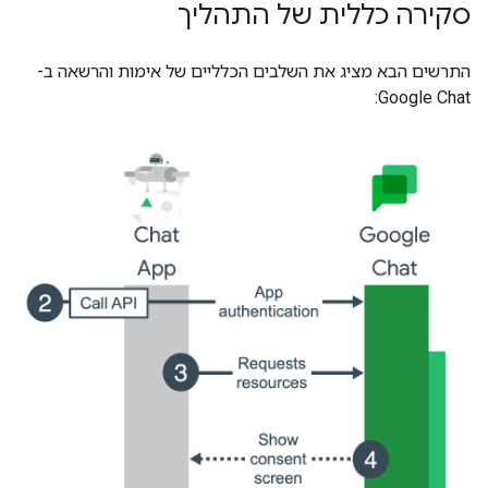
סקירה כללית של התהליך
התרשים הבא מציג את השלבים הכלליים של אימות והרשאה ב-
Google Chat: