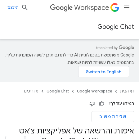
Workspace
היכנס
Google Chat
‫Google משתמשת בטכנולוגיית AI כדי לתרגם תוכן לשפה המועדפת עליך.
בתרגומים כאלו עשויות להיות שגיאות.
דף הבית
Google Workspace
Google Chat
מדריכים
המידע עזר לך?
שליחת משוב
אימות והרשאה של אפליקציות צ'אט