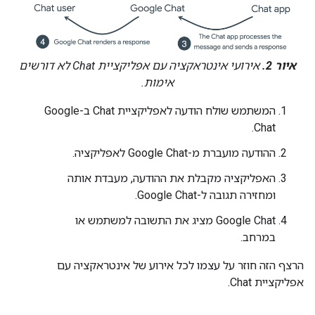
איור 2.
אירועי אינטראקציה עם אפליקציית Chat לא דורשים
אימות.
המשתמש שולח הודעה לאפליקציית Chat ב-Google
Chat.
ההודעה מועברת מ-Google Chat לאפליקציה.
האפליקציה מקבלת את ההודעה, מעבדת אותה
ומחזירה תגובה ל-Google Chat.
‫Google Chat מציג את התשובה למשתמש או
במרחב.
הרצף הזה חוזר על עצמו לכל אירוע של אינטראקציה עם
אפליקציית Chat.