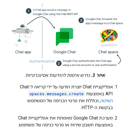
איור 3.
נדרש אימות להודעות אסינכרוניות.
אפליקציית Chat יוצרת הודעה על ידי קריאה ל-Chat
API באמצעות
spaces.messages.create
השיטה
, וכוללת את פרטי הכניסה של המשתמש
בבקשת ה-HTTP.
מערכת Google Chat מאמתת את אפליקציית Chat
באמצעות חשבון שירות או פרטי כניסה של משתמש.