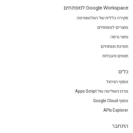
Google Workspace למפתחים
סקירה כללית של הפלטפורמה
מוצרים למפתחים
נתוני גרסה
תמיכת מפתחים
תנאים והגבלות
כלים
מסוף הניהול
מרכז השליטה של Apps Script
מסוף Google Cloud
APIs Explorer
התחבר