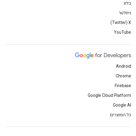
בלוג
ניוזלטר
X‏ (Twitter)
YouTube
Android
Chrome
Firebase
Google Cloud Platform
Google AI
כל המוצרים