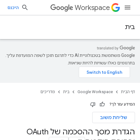
Workspace
היכנס
בית
‫Google משתמשת בטכנולוגיית AI כדי לתרגם תוכן לשפה המועדפת עליך.
בתרגומים כאלו עשויות להיות שגיאות.
דף הבית
Google Workspace
בית
מדריכים
המידע עזר לך?
שליחת משוב
הגדרת מסך ההסכמה של OAuth