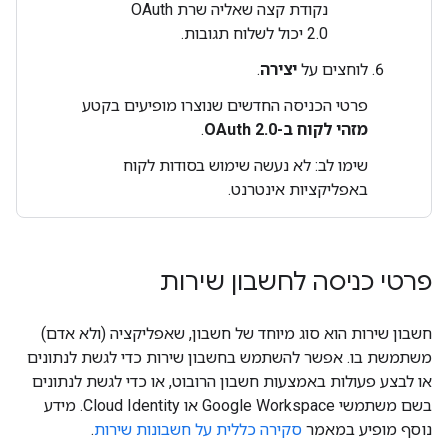
נקודת קצה שאליה שרת OAuth
2.0 יכול לשלוח תגובות.
לוחצים על
יצירה
.
פרטי הכניסה החדשים שנוצרו מופיעים בקטע
מזהי לקוח ב-OAuth 2.0
.
שימו לב: לא נעשה שימוש בסודות לקוח
באפליקציות אינטרנט.
פרטי כניסה לחשבון שירות
חשבון שירות הוא סוג מיוחד של חשבון, שאפליקציה (ולא אדם)
משתמשת בו. אפשר להשתמש בחשבון שירות כדי לגשת לנתונים
או לבצע פעולות באמצעות חשבון הרובוט, או כדי לגשת לנתונים
בשם משתמשי Google Workspace או Cloud Identity. מידע
נוסף מופיע במאמר
סקירה כללית על חשבונות שירות
.