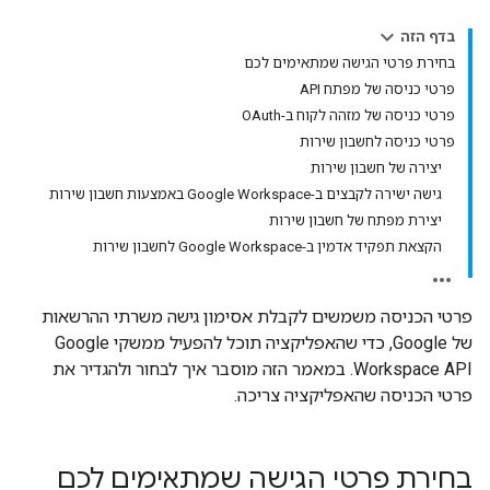
בדף הזה
בחירת פרטי הגישה שמתאימים לכם
פרטי כניסה של מפתח API
פרטי כניסה של מזהה לקוח ב-OAuth
פרטי כניסה לחשבון שירות
יצירה של חשבון שירות
גישה ישירה לקבצים ב-Google Workspace באמצעות חשבון שירות
יצירת מפתח של חשבון שירות
הקצאת תפקיד אדמין ב-Google Workspace לחשבון שירות
פרטי הכניסה משמשים לקבלת אסימון גישה משרתי ההרשאות
של Google, כדי שהאפליקציה תוכל להפעיל ממשקי Google
Workspace API. במאמר הזה מוסבר איך לבחור ולהגדיר את
פרטי הכניסה שהאפליקציה צריכה.
בחירת פרטי הגישה שמתאימים לכם