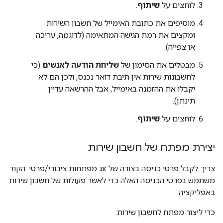
לוחצים על
שיתוף
.
מוסיפים את כתובת האימייל של חשבון השירות
ומקצים את רמת הגישה המתאימה (לדוגמה, עריכה
או צפייה).
מבטלים את הסימון של
שליחת הודעה לאנשים
(כי
לחשבונות שירות אין תיבת דואר נכנס, ולכן הם לא
יקבלו את ההזמנה באימייל, אבל ההרשאה עדיין
תינתן).
לוחצים על
שיתוף
.
יצירת מפתח של חשבון שירות
צריך לקבל פרטי כניסה בצורה של זוג מפתחות ציבורי/פרטי. הקוד
משתמש בפרטי הכניסה האלה כדי לאשר פעולות של חשבון שירות
באפליקציה.
כדי ליצור מפתח לחשבון שירות: