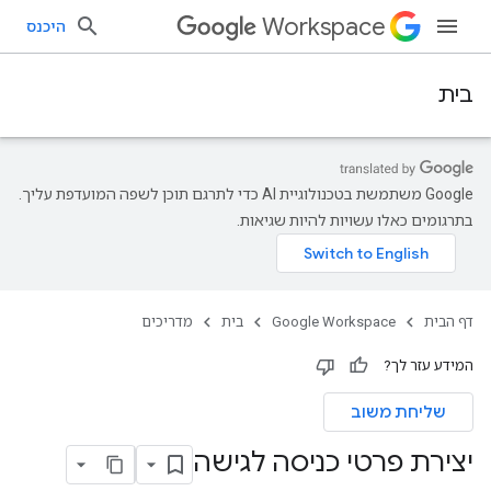
Workspace
היכנס
בית
‫Google משתמשת בטכנולוגיית AI כדי לתרגם תוכן לשפה המועדפת עליך.
בתרגומים כאלו עשויות להיות שגיאות.
דף הבית
Google Workspace
בית
מדריכים
המידע עזר לך?
שליחת משוב
יצירת פרטי כניסה לגישה