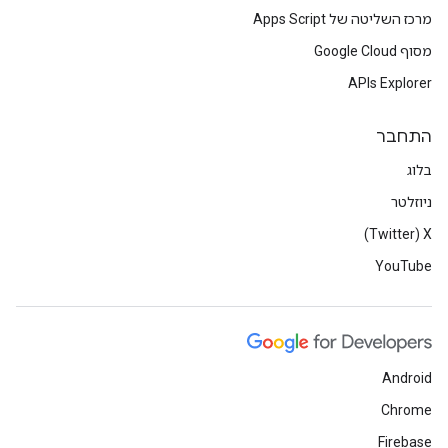
מרכז השליטה של Apps Script
מסוף Google Cloud
APIs Explorer
התחבר
בלוג
ניוזלטר
X‏ (Twitter)
YouTube
Android
Chrome
Firebase