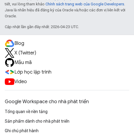
tiết, vui lòng tham khảo
Chính sách trang web của Google Developers
.
Java là nhãn hiệu đã đăng ký của Oracle và/hoặc các đơn vị liên kết với
Oracle.
Cập nhật lần gần đây nhất: 2026-04-23 UTC.
Blog
X (Twitter)
Mẫu mã
Lớp học lập trình
Video
Google Workspace cho nhà phát triển
Tổng quan về nền tảng
Sản phẩm dành cho nhà phát triển
Ghi chú phát hành