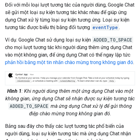
Đối với mỗi loại lượt tương tác của người dùng, Google Chat
sẽ gửi một loại sự kiện tương tác khác nhau để giúp ứng
dụng Chat xử lý từng loại sự kiện tương ứng. Loại sự kiện
tương tác được biểu thị bằng đối tượng
eventType
.
Ví dụ: Google Chat sử dụng loại sự kiện
ADDED_TO_SPACE
cho mọi lượt tương tác khi người dùng thêm ứng dụng Chat
vào một không gian, để ứng dụng Chat có thể ngay lập tức
phản hồi bằng một tin nhắn chào mừng trong không gian đó
.
Hình 1
: Khi người dùng thêm một ứng dụng Chat vào một
không gian, ứng dụng Chat sẽ nhận được sự kiện tương tác
ADDED_TO_SPACE
mà ứng dụng Chat xử lý để gửi thông
điệp chào mừng trong không gian đó.
Bảng sau đây cho thấy các lượt tương tác phổ biến của
người dùng, loại sự kiện tương tác mà ứng dụng Chat nhận