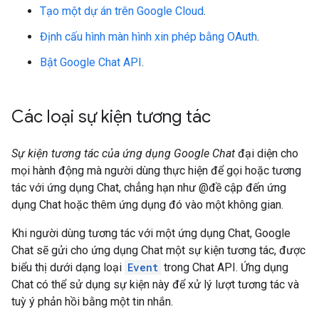
Tạo một dự án trên Google Cloud
.
Định cấu hình màn hình xin phép bằng OAuth
.
Bật Google Chat API
.
Các loại sự kiện tương tác
Sự kiện tương tác của ứng dụng Google Chat
đại diện cho
mọi hành động mà người dùng thực hiện để gọi hoặc tương
tác với ứng dụng Chat, chẳng hạn như @đề cập đến ứng
dụng Chat hoặc thêm ứng dụng đó vào một không gian.
Khi người dùng tương tác với một ứng dụng Chat, Google
Chat sẽ gửi cho ứng dụng Chat một sự kiện tương tác, được
biểu thị dưới dạng loại
Event
trong Chat API. Ứng dụng
Chat có thể sử dụng sự kiện này để xử lý lượt tương tác và
tuỳ ý phản hồi bằng một tin nhắn.