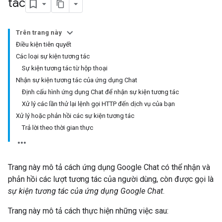
tác
Trên trang này
Điều kiện tiên quyết
Các loại sự kiện tương tác
Sự kiện tương tác từ hộp thoại
Nhận sự kiện tương tác của ứng dụng Chat
Định cấu hình ứng dụng Chat để nhận sự kiện tương tác
Xử lý các lần thử lại lệnh gọi HTTP đến dịch vụ của bạn
Xử lý hoặc phản hồi các sự kiện tương tác
Trả lời theo thời gian thực
Trang này mô tả cách ứng dụng Google Chat có thể nhận và
phản hồi các lượt tương tác của người dùng, còn được gọi là
sự kiện tương tác của ứng dụng Google Chat
.
Trang này mô tả cách thực hiện những việc sau: