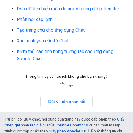
Đọc dữ liệu biểu mẫu do người dùng nhập trên thẻ
Phản hồi các lệnh
Tạo trang chủ cho ứng dụng Chat
Xác minh yêu cầu từ Chat
Kiểm thử các tính năng tương tác cho ứng dụng
Google Chat
Thông tin này có hữu ích không cho bạn không?
Gửi ý kiến phản hồi
Trừ phi có lưu ý khác, nội dung của trang này được cấp phép theo
Giấy
phép ghi nhận tác giả 4.0 của Creative Commons
và các mẫu mã lập
trình được cấp phép theo
Giấy phép Apache 2.0
. Để biết thông tin chi