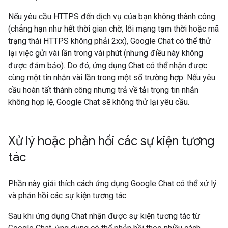
Nếu yêu cầu HTTPS đến dịch vụ của bạn không thành công
(chẳng hạn như hết thời gian chờ, lỗi mạng tạm thời hoặc mã
trạng thái HTTPS không phải 2xx), Google Chat có thể thử
lại việc gửi vài lần trong vài phút (nhưng điều này không
được đảm bảo). Do đó, ứng dụng Chat có thể nhận được
cùng một tin nhắn vài lần trong một số trường hợp. Nếu yêu
cầu hoàn tất thành công nhưng trả về tải trọng tin nhắn
không hợp lệ, Google Chat sẽ không thử lại yêu cầu.
Xử lý hoặc phản hồi các sự kiện tương
tác
Phần này giải thích cách ứng dụng Google Chat có thể xử lý
và phản hồi các sự kiện tương tác.
Sau khi ứng dụng Chat nhận được sự kiện tương tác từ