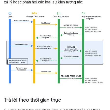
xử lý hoặc phản hồi các loại sự kiện tương tác:
Trả lời theo thời gian thực