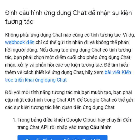
Định cấu hình ứng dụng Chat để nhận sự kiện
tương tác
Không phải ứng dụng Chat nào cũng có tính tương tác. Ví dụ:
webhook đến
chỉ có thể gửi tin nhắn đi và không thể phản
hồi người dùng. Nếu đang tạo ứng dụng Chat có tính tương
tác, bạn phải chọn một điểm cuối cho phép ứng dụng Chat
nhận, xử lý và phản hồi các sự kiện tương tác. Để tìm hiểu
thêm về cách thiết kế ứng dụng Chat, hãy xem
bài viết Kiến
trúc triển khai ứng dụng Chat
.
Đối với mỗi tính năng tương tác mà bạn muốn tạo, bạn phải
cập nhật cấu hình trong Chat API để Google Chat có thể gửi
các sự kiện tương tác liên quan đến ứng dụng Chat:
Trong bảng điều khiển Google Cloud, hãy chuyển đến
trang Chat API rồi nhấp vào trang
Cấu hình
: