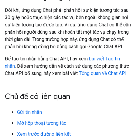
Đôi khi, ứng dụng Chat phải phản hồi sự kiện tương tác sau
30 giây hoặc thực hiện các tác vụ bên ngoài không gian nơi
sự kiện tương tác được tạo. Ví dụ: ứng dụng Chat có thể cần
phản hồi người dùng sau khi hoàn tất một tác vụ chạy trong
thời gian dài. Trong trường hợp này, ứng dụng Chat có thể
phản hồi không đồng bộ bằng cách gọi Google Chat API.
Để tạo tin nhắn bằng Chat API, hãy xem
bài viết Tạo tin
nhắn
. Để xem hướng dẫn về cách sử dụng các phương thức
Chat API bổ sung, hãy xem bài viết
Tổng quan về Chat API
.
Chủ đề có liên quan
Gửi tin nhắn
Mở hộp thoại tương tác
Xem trước đường liên kết