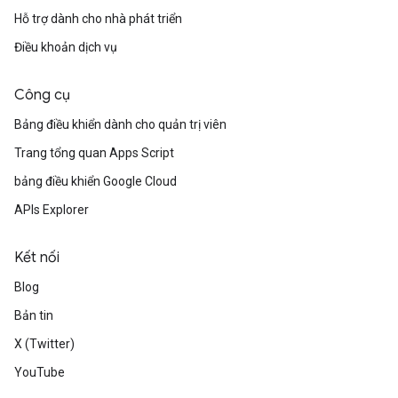
Hỗ trợ dành cho nhà phát triển
Điều khoản dịch vụ
Công cụ
Bảng điều khiển dành cho quản trị viên
Trang tổng quan Apps Script
bảng điều khiển Google Cloud
APIs Explorer
Kết nối
Blog
Bản tin
X (Twitter)
YouTube