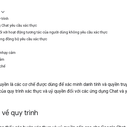
 trình
 Chat yêu cầu xác thực
ối với hoạt động tương tác của người dùng không yêu cầu xác thực
ng đồng bộ yêu cầu xác thực
 nhạy cảm
cảm
 chế
uyền là các cơ chế được dùng để xác minh danh tính và quyền truy 
ủa quy trình xác thực và uỷ quyền đối với các ứng dụng Chat và 
về quy trình