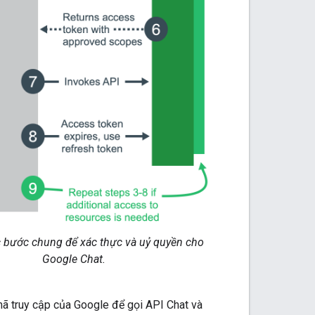
 bước chung để xác thực và uỷ quyền cho
Google Chat.
 truy cập của Google để gọi API Chat và