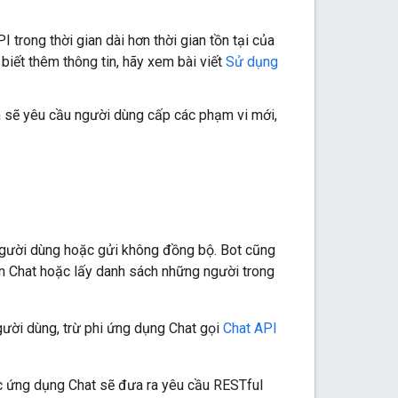
trong thời gian dài hơn thời gian tồn tại của
biết thêm thông tin, hãy xem bài viết
Sử dụng
 sẽ yêu cầu người dùng cấp các phạm vi mới,
 người dùng hoặc gửi không đồng bộ. Bot cũng
an Chat hoặc lấy danh sách những người trong
ười dùng, trừ phi ứng dụng Chat gọi
Chat API
ác ứng dụng Chat sẽ đưa ra yêu cầu RESTful