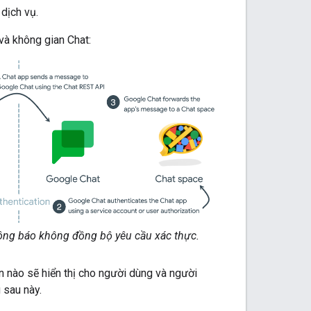
dịch vụ.
à không gian Chat:
ng báo không đồng bộ yêu cầu xác thực.
n nào sẽ hiển thị cho người dùng và người
 sau này.