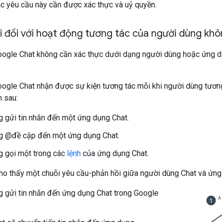
ác yêu cầu này cần được xác thực và uỷ quyền.
 đối với hoạt động tương tác của người dùng khô
ogle Chat không cần xác thực dưới dạng người dùng hoặc ứng d
ogle Chat nhận được sự kiện tương tác mỗi khi người dùng tươn
n sau:
 gửi tin nhắn đến một ứng dụng Chat.
g @đề cập đến một ứng dụng Chat.
 gọi một trong các
lệnh
của ứng dụng Chat.
ho thấy một chuỗi yêu cầu-phản hồi giữa người dùng Chat và ứng
 gửi tin nhắn đến ứng dụng Chat trong Google