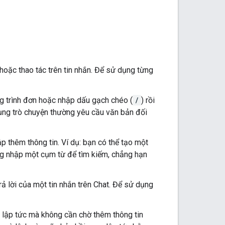
hoặc thao tác trên tin nhắn. Để sử dụng từng
g trình đơn hoặc nhập dấu gạch chéo (
/
) rồi
ụng trò chuyện thường yêu cầu văn bản đối
 thêm thông tin. Ví dụ: bạn có thể tạo một
ng nhập một cụm từ để tìm kiếm, chẳng hạn
 lời của một tin nhắn trên Chat. Để sử dụng
 lập tức mà không cần chờ thêm thông tin