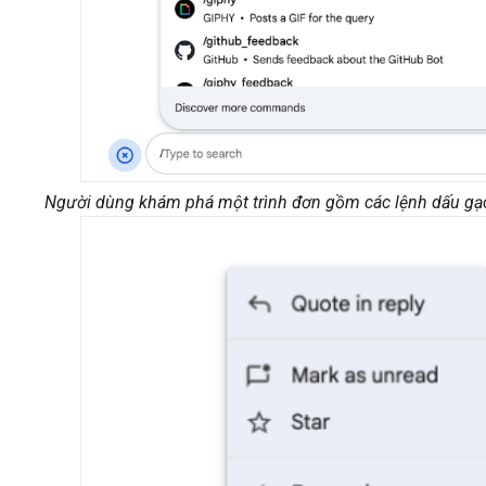
Người dùng khám phá một trình đơn gồm các lệnh dấu gạc