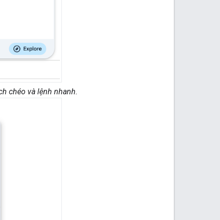
h chéo và lệnh nhanh.