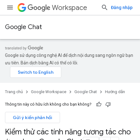
Workspace
Đăng nhập
Google Chat
Google sử dụng công nghệ AI để dịch nội dung sang ngôn ngữ bạn
ưu tiên. Bản dịch bằng AI có thể có lỗi.
Trang chủ
Google Workspace
Google Chat
Hướng dẫn
Thông tin này có hữu ích không cho bạn không?
Gửi ý kiến phản hồi
Kiểm thử các tính năng tương tác cho