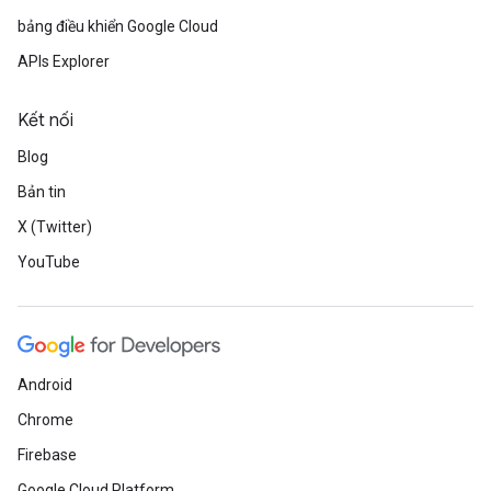
bảng điều khiển Google Cloud
APIs Explorer
Kết nối
Blog
Bản tin
X (Twitter)
YouTube
Android
Chrome
Firebase
Google Cloud Platform