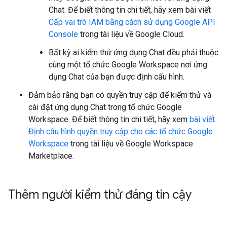
Chat. Để biết thông tin chi tiết, hãy xem bài viết
Cấp vai trò IAM bằng cách sử dụng Google API
Console
trong tài liệu về Google Cloud.
Bất kỳ ai kiểm thử ứng dụng Chat đều phải thuộc
cùng một tổ chức Google Workspace nơi ứng
dụng Chat của bạn được định cấu hình.
Đảm bảo rằng bạn có quyền truy cập để kiểm thử và
cài đặt ứng dụng Chat trong tổ chức Google
Workspace. Để biết thông tin chi tiết, hãy xem
bài viết
Định cấu hình quyền truy cập cho các tổ chức Google
Workspace
trong tài liệu về Google Workspace
Marketplace.
Thêm người kiểm thử đáng tin cậy