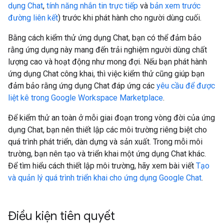
dụng Chat
,
tính năng nhắn tin trực tiếp
và
bản xem trước
đường liên kết
) trước khi phát hành cho người dùng cuối.
Bằng cách kiểm thử ứng dụng Chat, bạn có thể đảm bảo
rằng ứng dụng này mang đến trải nghiệm người dùng chất
lượng cao và hoạt động như mong đợi. Nếu bạn phát hành
ứng dụng Chat công khai, thì việc kiểm thử cũng giúp bạn
đảm bảo rằng ứng dụng Chat đáp ứng các
yêu cầu để được
liệt kê trong Google Workspace Marketplace
.
Để kiểm thử an toàn ở mỗi giai đoạn trong vòng đời của ứng
dụng Chat, bạn nên thiết lập các môi trường riêng biệt cho
quá trình phát triển, dàn dựng và sản xuất. Trong mỗi môi
trường, bạn nên tạo và triển khai một ứng dụng Chat khác.
Để tìm hiểu cách thiết lập môi trường, hãy xem bài viết
Tạo
và quản lý quá trình triển khai cho ứng dụng Google Chat
.
Điều kiện tiên quyết