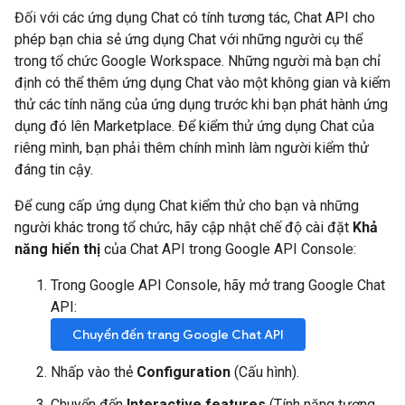
Đối với các ứng dụng Chat có tính tương tác, Chat API cho
phép bạn chia sẻ ứng dụng Chat với những người cụ thể
trong tổ chức Google Workspace. Những người mà bạn chỉ
định có thể thêm ứng dụng Chat vào một không gian và kiểm
thử các tính năng của ứng dụng trước khi bạn phát hành ứng
dụng đó lên Marketplace. Để kiểm thử ứng dụng Chat của
riêng mình, bạn phải thêm chính mình làm người kiểm thử
đáng tin cậy.
Để cung cấp ứng dụng Chat kiểm thử cho bạn và những
người khác trong tổ chức, hãy cập nhật chế độ cài đặt
Khả
năng hiển thị
của Chat API trong Google API Console:
Trong Google API Console, hãy mở trang Google Chat
API:
Chuyển đến trang Google Chat API
Nhấp vào thẻ
Configuration
(Cấu hình).
Chuyển đến
Interactive features
(Tính năng tương