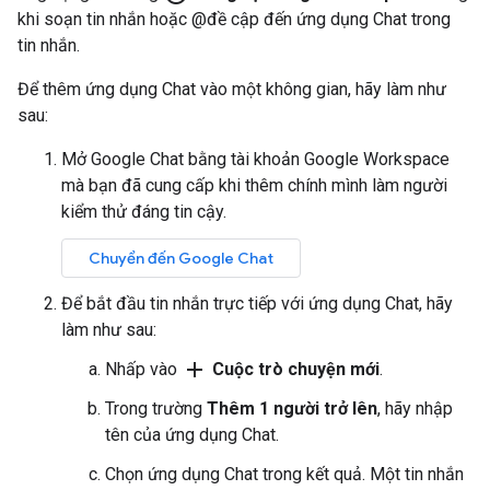
khi soạn tin nhắn hoặc @đề cập đến ứng dụng Chat trong
tin nhắn.
Để thêm ứng dụng Chat vào một không gian, hãy làm như
sau:
Mở Google Chat bằng tài khoản Google Workspace
mà bạn đã cung cấp khi thêm chính mình làm người
kiểm thử đáng tin cậy.
Chuyển đến Google Chat
Để bắt đầu tin nhắn trực tiếp với ứng dụng Chat, hãy
làm như sau:
add
Nhấp vào
Cuộc trò chuyện mới
.
Trong trường
Thêm 1 người trở lên
, hãy nhập
tên của ứng dụng Chat.
Chọn ứng dụng Chat trong kết quả. Một tin nhắn