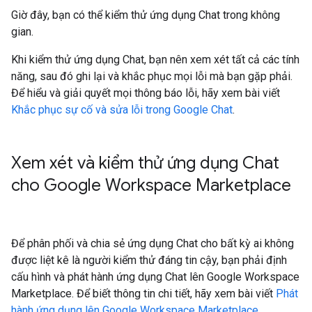
Giờ đây, bạn có thể kiểm thử ứng dụng Chat trong không
gian.
Khi kiểm thử ứng dụng Chat, bạn nên xem xét tất cả các tính
năng, sau đó ghi lại và khắc phục mọi lỗi mà bạn gặp phải.
Để hiểu và giải quyết mọi thông báo lỗi, hãy xem bài viết
Khắc phục sự cố và sửa lỗi trong Google Chat
.
Xem xét và kiểm thử ứng dụng Chat
cho Google Workspace Marketplace
Để phân phối và chia sẻ ứng dụng Chat cho bất kỳ ai không
được liệt kê là người kiểm thử đáng tin cậy, bạn phải định
cấu hình và phát hành ứng dụng Chat lên Google Workspace
Marketplace. Để biết thông tin chi tiết, hãy xem bài viết
Phát
hành ứng dụng lên Google Workspace Marketplace
.