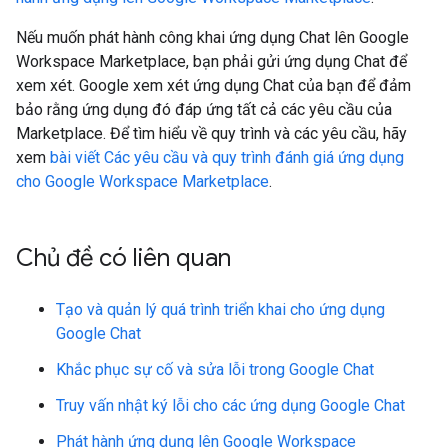
Nếu muốn phát hành công khai ứng dụng Chat lên Google
Workspace Marketplace, bạn phải gửi ứng dụng Chat để
xem xét. Google xem xét ứng dụng Chat của bạn để đảm
bảo rằng ứng dụng đó đáp ứng tất cả các yêu cầu của
Marketplace. Để tìm hiểu về quy trình và các yêu cầu, hãy
xem
bài viết Các yêu cầu và quy trình đánh giá ứng dụng
cho Google Workspace Marketplace
.
Chủ đề có liên quan
Tạo và quản lý quá trình triển khai cho ứng dụng
Google Chat
Khắc phục sự cố và sửa lỗi trong Google Chat
Truy vấn nhật ký lỗi cho các ứng dụng Google Chat
Phát hành ứng dụng lên Google Workspace