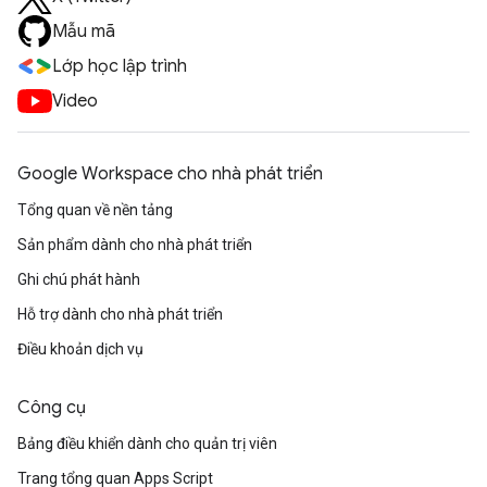
Mẫu mã
Lớp học lập trình
Video
Google Workspace cho nhà phát triển
Tổng quan về nền tảng
Sản phẩm dành cho nhà phát triển
Ghi chú phát hành
Hỗ trợ dành cho nhà phát triển
Điều khoản dịch vụ
Công cụ
Bảng điều khiển dành cho quản trị viên
Trang tổng quan Apps Script