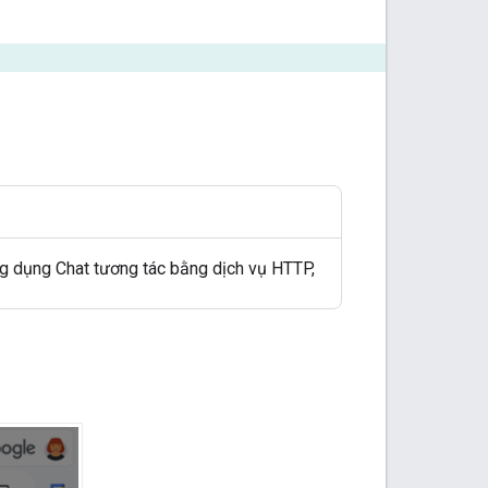
ng dụng Chat tương tác bằng dịch vụ HTTP,