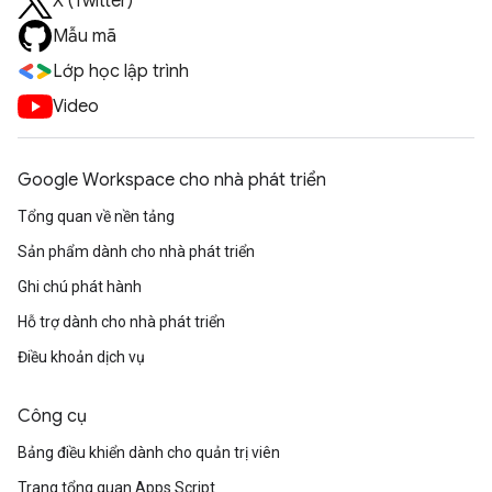
X (Twitter)
Mẫu mã
Lớp học lập trình
Video
Google Workspace cho nhà phát triển
Tổng quan về nền tảng
Sản phẩm dành cho nhà phát triển
Ghi chú phát hành
Hỗ trợ dành cho nhà phát triển
Điều khoản dịch vụ
Công cụ
Bảng điều khiển dành cho quản trị viên
Trang tổng quan Apps Script