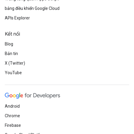
bảng điều khiển Google Cloud
APIs Explorer
Kết nối
Blog
Bản tin
X (Twitter)
YouTube
Android
Chrome
Firebase