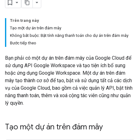
Trên trang này
Tạo một dự án trên đám mây
Không bắt buộc: Bật tính năng thanh toán cho dự án trên đám mây
Bước tiếp theo
Bạn phải có một dự án trên đám mây của Google Cloud để
sử dụng API Google Workspace và tạo tiện ích bổ sung
hoặc ứng dụng Google Workspace. Một dự án trên đám
mây tạo thành cơ sở để tạo, bật và sử dụng tất cả các dịch
vụ của Google Cloud, bao gồm cả việc quản lý API, bật tính
năng thanh toán, thêm và xoá cộng tác viên cũng như quản
lý quyền.
Tạo một dự án trên đám mây