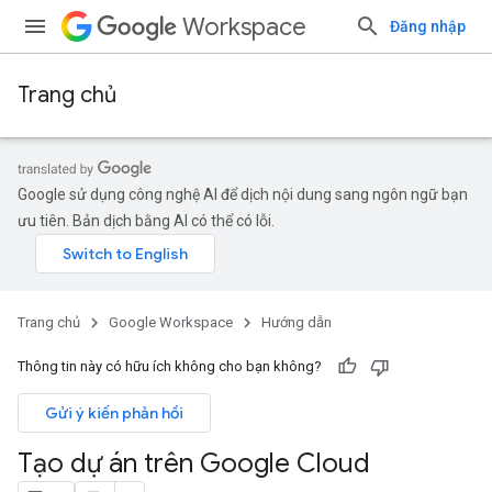
Workspace
Đăng nhập
Trang chủ
Google sử dụng công nghệ AI để dịch nội dung sang ngôn ngữ bạn
ưu tiên. Bản dịch bằng AI có thể có lỗi.
Trang chủ
Google Workspace
Hướng dẫn
Thông tin này có hữu ích không cho bạn không?
Gửi ý kiến phản hồi
Tạo dự án trên Google Cloud