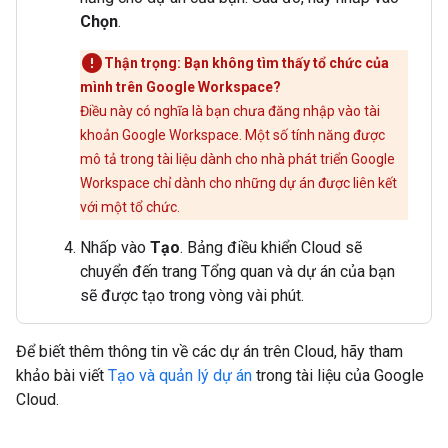
Chọn
.
Thận trọng: Bạn không tìm thấy tổ chức của
mình trên Google Workspace?
Điều này có nghĩa là bạn chưa đăng nhập vào tài
khoản Google Workspace. Một số tính năng được
mô tả trong tài liệu dành cho nhà phát triển Google
Workspace chỉ dành cho những dự án được liên kết
với một tổ chức.
Nhấp vào
Tạo
. Bảng điều khiển Cloud sẽ
chuyển đến trang Tổng quan và dự án của bạn
sẽ được tạo trong vòng vài phút.
Để biết thêm thông tin về các dự án trên Cloud, hãy tham
khảo bài viết
Tạo và quản lý dự án
trong tài liệu của Google
Cloud.