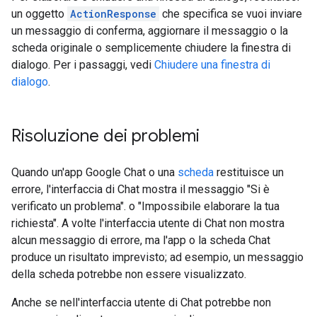
un oggetto
ActionResponse
che specifica se vuoi inviare
un messaggio di conferma, aggiornare il messaggio o la
scheda originale o semplicemente chiudere la finestra di
dialogo. Per i passaggi, vedi
Chiudere una finestra di
dialogo
.
Risoluzione dei problemi
Quando un'app Google Chat o una
scheda
restituisce un
errore, l'interfaccia di Chat mostra il messaggio "Si è
verificato un problema". o "Impossibile elaborare la tua
richiesta". A volte l'interfaccia utente di Chat non mostra
alcun messaggio di errore, ma l'app o la scheda Chat
produce un risultato imprevisto; ad esempio, un messaggio
della scheda potrebbe non essere visualizzato.
Anche se nell'interfaccia utente di Chat potrebbe non