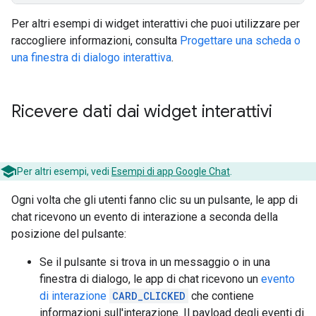
Per altri esempi di widget interattivi che puoi utilizzare per
raccogliere informazioni, consulta
Progettare una scheda o
una finestra di dialogo interattiva
.
Ricevere dati dai widget interattivi
Per altri esempi, vedi
Esempi di app Google Chat
.
Ogni volta che gli utenti fanno clic su un pulsante, le app di
chat ricevono un evento di interazione a seconda della
posizione del pulsante:
Se il pulsante si trova in un messaggio o in una
finestra di dialogo, le app di chat ricevono un
evento
di interazione
CARD_CLICKED
che contiene
informazioni sull'interazione. Il payload degli eventi di