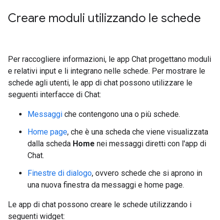
Creare moduli utilizzando le schede
Per raccogliere informazioni, le app Chat progettano moduli
e relativi input e li integrano nelle schede. Per mostrare le
schede agli utenti, le app di chat possono utilizzare le
seguenti interfacce di Chat:
Messaggi
che contengono una o più schede.
Home page
, che è una scheda che viene visualizzata
dalla scheda
Home
nei messaggi diretti con l'app di
Chat.
Finestre di dialogo
, ovvero schede che si aprono in
una nuova finestra da messaggi e home page.
Le app di chat possono creare le schede utilizzando i
seguenti widget: