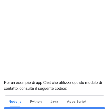
Per un esempio di app Chat che utilizza questo modulo di
contatto, consulta il seguente codice:
Node.js
Python
Java
Apps Script