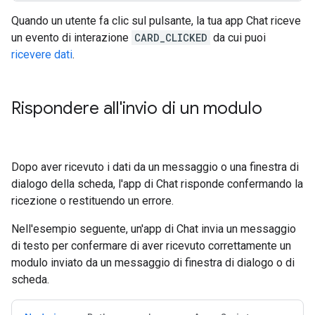
Quando un utente fa clic sul pulsante, la tua app Chat riceve
un evento di interazione
CARD_CLICKED
da cui puoi
ricevere dati
.
Rispondere all'invio di un modulo
Dopo aver ricevuto i dati da un messaggio o una finestra di
dialogo della scheda, l'app di Chat risponde confermando la
ricezione o restituendo un errore.
Nell'esempio seguente, un'app di Chat invia un messaggio
di testo per confermare di aver ricevuto correttamente un
modulo inviato da un messaggio di finestra di dialogo o di
scheda.