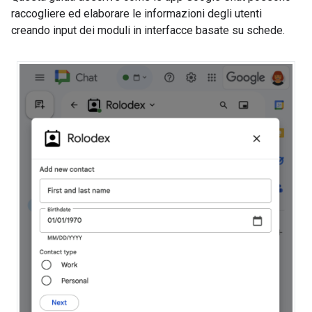
raccogliere ed elaborare le informazioni degli utenti
creando input dei moduli in interfacce basate su schede.