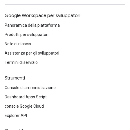
Google Workspace per sviluppatori
Panoramica della piattaforma
Prodotti per sviluppatori
Note di rilascio
Assistenza per gli sviluppatori
Termini di servizio
Strumenti
Console di amministrazione
Dashboard Apps Script
console Google Cloud
Explorer API