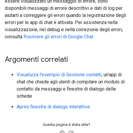
essere visualizzato un messaggio di errore, sono
disponibili messaggi di errore descrittivi e dati di log per
aiutarti a correggere gli errori quando la registrazione degli
errori per le app di chat è attivata. Per assistenza nella
visualizzazione, nel debug e nella correzione degli errori,
consulta
Risolvere gli errori di Google Chat
.
Argomenti correlati
Visualizza l'esempio di Gestione contatti
, un'app di
chat che chiede agli utenti di compilare un modulo di
contatto da messaggi e finestre di dialogo delle
schede.
Aprire finestre di dialogo interattive
Questa pagina è stata utile?