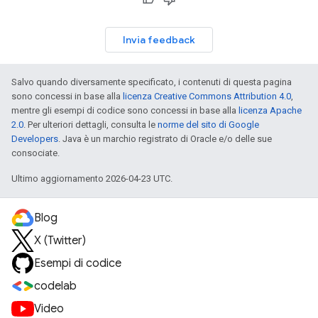
Invia feedback
Salvo quando diversamente specificato, i contenuti di questa pagina
sono concessi in base alla
licenza Creative Commons Attribution 4.0
,
mentre gli esempi di codice sono concessi in base alla
licenza Apache
2.0
. Per ulteriori dettagli, consulta le
norme del sito di Google
Developers
. Java è un marchio registrato di Oracle e/o delle sue
consociate.
Ultimo aggiornamento 2026-04-23 UTC.
Blog
X (Twitter)
Esempi di codice
codelab
Video