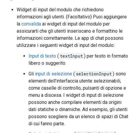
Widget di input del modulo che richiedono
informazioni agli utenti. (Facoltativo) Puoi aggiungere
la
convalida
ai widget di input del modulo per
assicurarti che gli utenti inseriscano e formattino le
informazioni correttamente. Le app di chat possono
utilizzare i seguenti widget di input del modulo:
Input di testo
(
textInput
) per testo in formato
libero o suggerito.
Gli
input di selezione
(
selectionInput
) sono
elementi dell'interfaccia utente selezionabili,
come caselle di controllo, pulsanti di opzione e
menu a discesa. I widget di input di selezione
possono anche compilare elementi da origini
dati statiche o dinamiche. Ad esempio, gli utenti
possono scegliere da un elenco di spazi di Chat
di cui fanno parte.