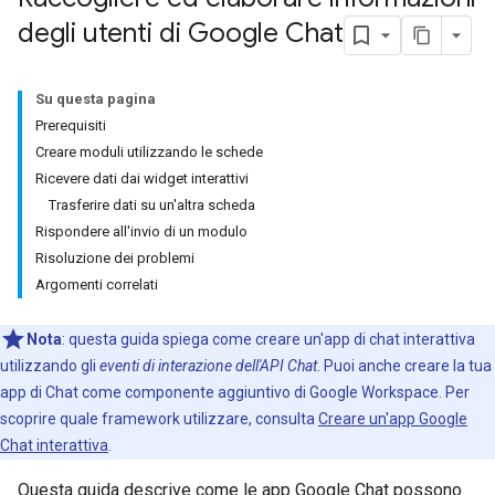
degli utenti di Google Chat
Su questa pagina
Prerequisiti
Creare moduli utilizzando le schede
Ricevere dati dai widget interattivi
Trasferire dati su un'altra scheda
Rispondere all'invio di un modulo
Risoluzione dei problemi
Argomenti correlati
Nota
: questa guida spiega come creare un'app di chat interattiva
utilizzando gli
eventi di interazione dell'API Chat
. Puoi anche creare la tua
app di Chat come componente aggiuntivo di Google Workspace. Per
scoprire quale framework utilizzare, consulta
Creare un'app Google
Chat interattiva
.
Questa guida descrive come le app Google Chat possono