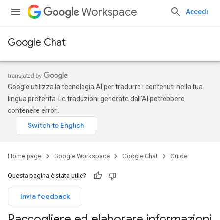
Workspace
Accedi
Google Chat
Google utilizza la tecnologia AI per tradurre i contenuti nella tua
lingua preferita. Le traduzioni generate dall'AI potrebbero
contenere errori.
Home page
Google Workspace
Google Chat
Guide
Questa pagina è stata utile?
Invia feedback
Raccogliere ed elaborare informazioni