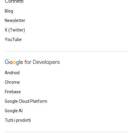
Connetti
Blog
Newsletter
X (Twitter)
YouTube
Android
Chrome
Firebase
Google Cloud Platform
Google AI
Tutti i prodotti