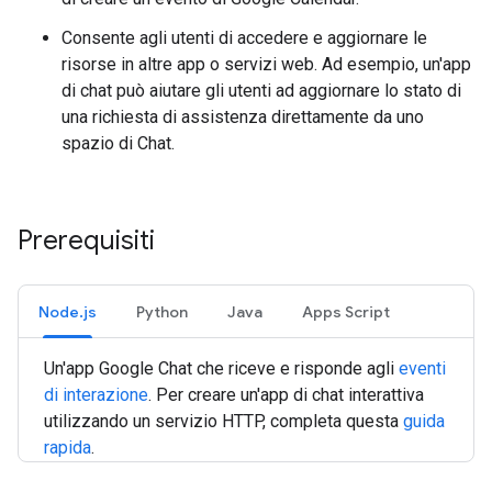
Consente agli utenti di accedere e aggiornare le
risorse in altre app o servizi web. Ad esempio, un'app
di chat può aiutare gli utenti ad aggiornare lo stato di
una richiesta di assistenza direttamente da uno
spazio di Chat.
Prerequisiti
Node.js
Python
Java
Apps Script
Un'app Google Chat che riceve e risponde agli
eventi
di interazione
. Per creare un'app di chat interattiva
utilizzando un servizio HTTP, completa questa
guida
rapida
.