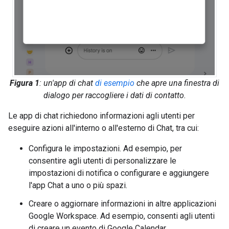
Figura 1
: un'app di chat
di esempio
che apre una finestra di
dialogo per raccogliere i dati di contatto.
Le app di chat richiedono informazioni agli utenti per
eseguire azioni all'interno o all'esterno di Chat, tra cui:
Configura le impostazioni. Ad esempio, per
consentire agli utenti di personalizzare le
impostazioni di notifica o configurare e aggiungere
l'app Chat a uno o più spazi.
Creare o aggiornare informazioni in altre applicazioni
Google Workspace. Ad esempio, consenti agli utenti
di creare un evento di Google Calendar.