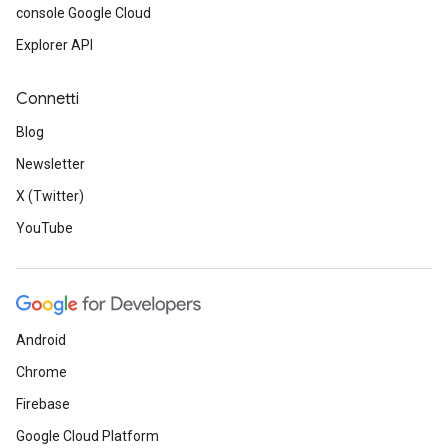
console Google Cloud
Explorer API
Connetti
Blog
Newsletter
X (Twitter)
YouTube
Android
Chrome
Firebase
Google Cloud Platform