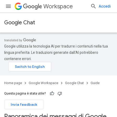
Workspace
Accedi
Google Chat
Google utilizza la tecnologia AI per tradurre i contenuti nella tua
lingua preferita. Le traduzioni generate dall'AI potrebbero
contenere errori.
Home page
Google Workspace
Google Chat
Guide
Questa pagina è stata utile?
Invia feedback
Panoramica dei messaggi di Google