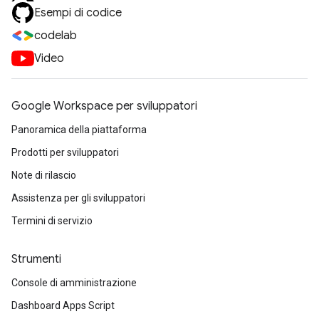
Esempi di codice
codelab
Video
Google Workspace per sviluppatori
Panoramica della piattaforma
Prodotti per sviluppatori
Note di rilascio
Assistenza per gli sviluppatori
Termini di servizio
Strumenti
Console di amministrazione
Dashboard Apps Script