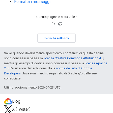
Formatta i messaggi
Questa pagina è stata utile?
Invia feedback
Salvo quando diversamente specificato, i contenuti di questa pagina
sono concessi in base alla
licenza Creative Commons Attribution 4.0
,
mentre gli esempi di codice sono concessi in base alla
licenza Apache
2.0
. Per ulteriori dettagli, consulta le
norme del sito di Google
Developers
. Java è un marchio registrato di Oracle e/o delle sue
consociate.
Ultimo aggiornamento 2026-04-23 UTC.
Blog
X (Twitter)