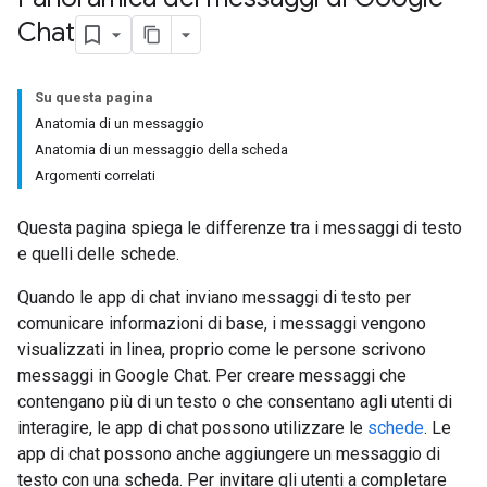
Chat
Su questa pagina
Anatomia di un messaggio
Anatomia di un messaggio della scheda
Argomenti correlati
Questa pagina spiega le differenze tra i messaggi di testo
e quelli delle schede.
Quando le app di chat inviano messaggi di testo per
comunicare informazioni di base, i messaggi vengono
visualizzati in linea, proprio come le persone scrivono
messaggi in Google Chat. Per creare messaggi che
contengano più di un testo o che consentano agli utenti di
interagire, le app di chat possono utilizzare le
schede
. Le
app di chat possono anche aggiungere un messaggio di
testo con una scheda. Per invitare gli utenti a completare