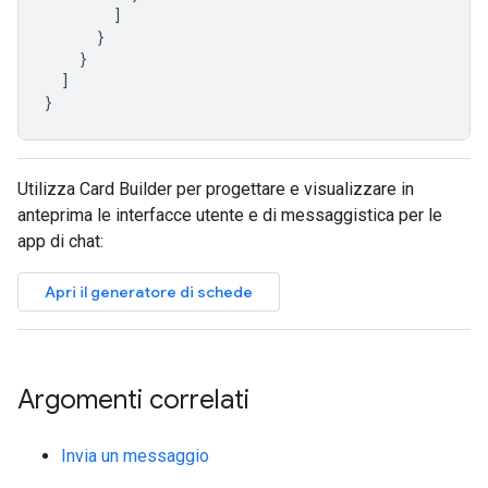
]
}
}
]
}
Utilizza Card Builder per progettare e visualizzare in
anteprima le interfacce utente e di messaggistica per le
app di chat:
Apri il generatore di schede
Argomenti correlati
Invia un messaggio