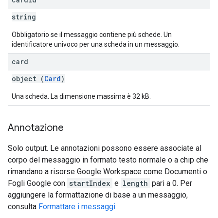
string
Obbligatorio se il messaggio contiene più schede. Un
identificatore univoco per una scheda in un messaggio.
card
object (
Card
)
Una scheda. La dimensione massima è 32 kB.
Annotazione
Solo output. Le annotazioni possono essere associate al
corpo del messaggio in formato testo normale o a chip che
rimandano a risorse Google Workspace come Documenti o
Fogli Google con
startIndex
e
length
pari a 0. Per
aggiungere la formattazione di base a un messaggio,
consulta
Formattare i messaggi
.