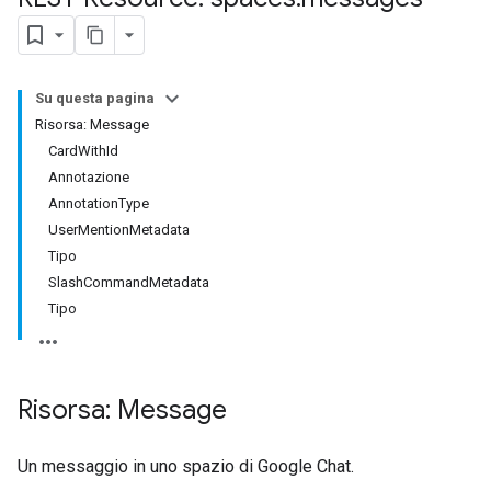
Su questa pagina
Risorsa: Message
CardWithId
Annotazione
AnnotationType
UserMentionMetadata
Tipo
SlashCommandMetadata
Tipo
Risorsa: Message
Un messaggio in uno spazio di Google Chat.