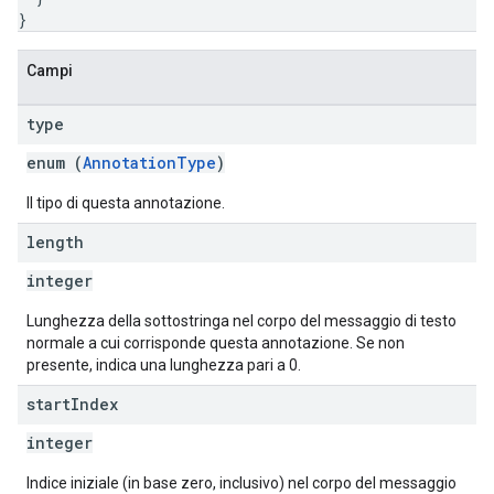
}
Campi
type
enum (
AnnotationType
)
Il tipo di questa annotazione.
length
integer
Lunghezza della sottostringa nel corpo del messaggio di testo
normale a cui corrisponde questa annotazione. Se non
presente, indica una lunghezza pari a 0.
start
Index
integer
Indice iniziale (in base zero, inclusivo) nel corpo del messaggio