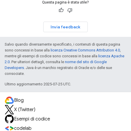
Questa pagina è stata utile?
Invia feedback
Salvo quando diversamente specificato, i contenuti di questa pagina
sono concessi in base alla
licenza Creative Commons Attribution 4.0
,
mentre gli esempi di codice sono concessi in base alla
licenza Apache
2.0
. Per ulteriori dettagli, consulta le
norme del sito di Google
Developers
. Java è un marchio registrato di Oracle e/o delle sue
consociate.
Ultimo aggiornamento 2025-07-25 UTC.
Blog
X (Twitter)
Esempi di codice
codelab