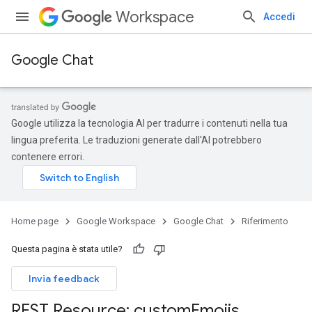
Workspace
Accedi
Google Chat
Google utilizza la tecnologia AI per tradurre i contenuti nella tua
lingua preferita. Le traduzioni generate dall'AI potrebbero
contenere errori.
Home page
Google Workspace
Google Chat
Riferimento
Questa pagina è stata utile?
Invia feedback
REST Resource: custom
Emojis