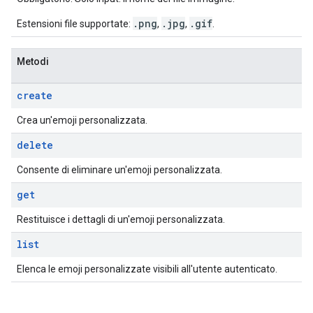
.png
.jpg
.gif
Estensioni file supportate:
,
,
.
Metodi
create
Crea un'emoji personalizzata.
delete
Consente di eliminare un'emoji personalizzata.
get
Restituisce i dettagli di un'emoji personalizzata.
list
Elenca le emoji personalizzate visibili all'utente autenticato.