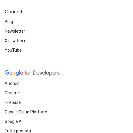
Connetti
Blog
Newsletter
X (Twitter)
YouTube
Android
Chrome
Firebase
Google Cloud Platform
Google AI
Tutti i prodotti