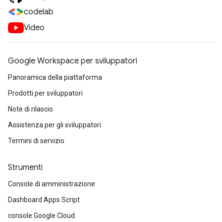
codelab
Video
Google Workspace per sviluppatori
Panoramica della piattaforma
Prodotti per sviluppatori
Note di rilascio
Assistenza per gli sviluppatori
Termini di servizio
Strumenti
Console di amministrazione
Dashboard Apps Script
console Google Cloud