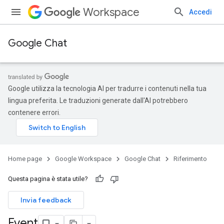
Workspace
Accedi
Google Chat
Google utilizza la tecnologia AI per tradurre i contenuti nella tua
lingua preferita. Le traduzioni generate dall'AI potrebbero
contenere errori.
Home page
Google Workspace
Google Chat
Riferimento
Questa pagina è stata utile?
Invia feedback
Event