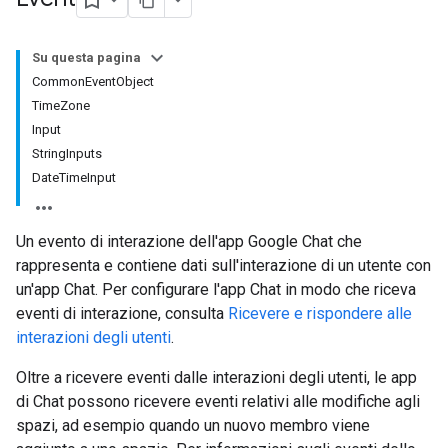
Su questa pagina
CommonEventObject
TimeZone
Input
StringInputs
DateTimeInput
Un evento di interazione dell'app Google Chat che
rappresenta e contiene dati sull'interazione di un utente con
un'app Chat. Per configurare l'app Chat in modo che riceva
eventi di interazione, consulta
Ricevere e rispondere alle
interazioni degli utenti
.
Oltre a ricevere eventi dalle interazioni degli utenti, le app
di Chat possono ricevere eventi relativi alle modifiche agli
spazi, ad esempio quando un nuovo membro viene