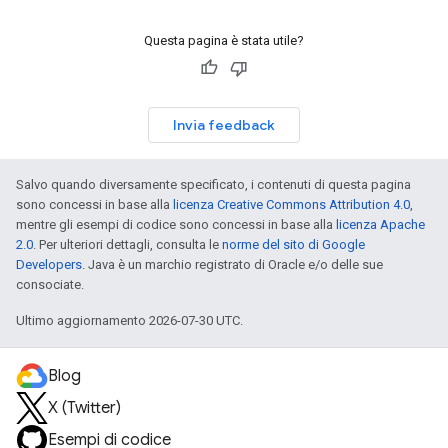
Questa pagina è stata utile?
Invia feedback
Salvo quando diversamente specificato, i contenuti di questa pagina
sono concessi in base alla
licenza Creative Commons Attribution 4.0
,
mentre gli esempi di codice sono concessi in base alla
licenza Apache
2.0
. Per ulteriori dettagli, consulta le
norme del sito di Google
Developers
. Java è un marchio registrato di Oracle e/o delle sue
consociate.
Ultimo aggiornamento 2026-07-30 UTC.
Blog
X (Twitter)
Esempi di codice