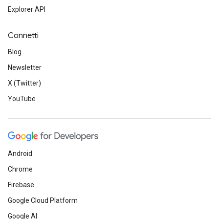
Explorer API
Connetti
Blog
Newsletter
X (Twitter)
YouTube
Android
Chrome
Firebase
Google Cloud Platform
Google AI