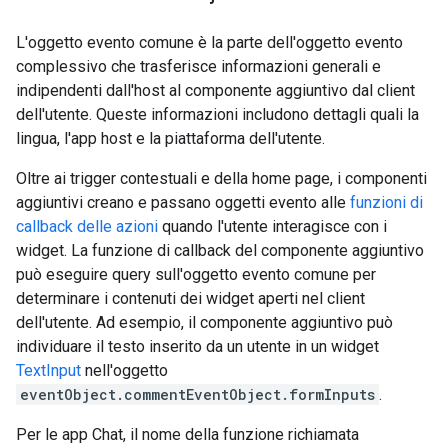
L'oggetto evento comune è la parte dell'oggetto evento
complessivo che trasferisce informazioni generali e
indipendenti dall'host al componente aggiuntivo dal client
dell'utente. Queste informazioni includono dettagli quali la
lingua, l'app host e la piattaforma dell'utente.
Oltre ai trigger contestuali e della home page, i componenti
aggiuntivi creano e passano oggetti evento alle
funzioni di
callback delle azioni
quando l'utente interagisce con i
widget. La funzione di callback del componente aggiuntivo
può eseguire query sull'oggetto evento comune per
determinare i contenuti dei widget aperti nel client
dell'utente. Ad esempio, il componente aggiuntivo può
individuare il testo inserito da un utente in un widget
TextInput
nell'oggetto
eventObject.commentEventObject.formInputs
.
Per le app Chat, il nome della funzione richiamata