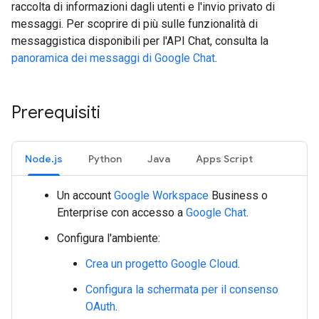
raccolta di informazioni dagli utenti e l'invio privato di
messaggi. Per scoprire di più sulle funzionalità di
messaggistica disponibili per l'API Chat, consulta la
panoramica dei messaggi di Google Chat
.
Prerequisiti
Node.js
Python
Java
Apps Script
Un account
Google Workspace
Business o
Enterprise con accesso a
Google Chat
.
Configura l'ambiente:
Crea un progetto Google Cloud
.
Configura la schermata per il consenso
OAuth
.