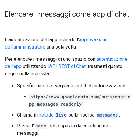
Elencare i messaggi come app di chat
L'autenticazione dell'app richiede l'
approvazione
dell'amministratore
una sola volta.
Per elencare i messaggi di uno spazio con
autenticazione
dell'app
utilizzando l'
API REST di Chat
, trasmetti quanto
segue nella richiesta:
Specifica uno dei seguenti ambiti di autorizzazione:
https://www.googleapis.com/auth/chat.a
pp.messages.readonly
Chiama il
metodo
list
sulla risorsa
messages
.
Passa l'
name
dello spazio da cui elencare i
messaggi.