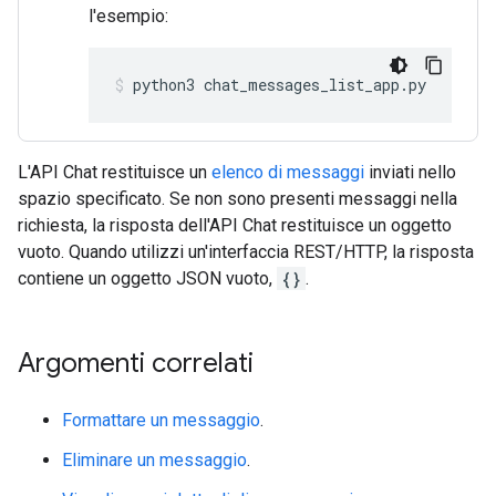
l'esempio:
python3
chat_messages_list_app.py
L'API Chat restituisce un
elenco di messaggi
inviati nello
spazio specificato. Se non sono presenti messaggi nella
richiesta, la risposta dell'API Chat restituisce un oggetto
vuoto. Quando utilizzi un'interfaccia REST/HTTP, la risposta
contiene un oggetto JSON vuoto,
{}
.
Argomenti correlati
Formattare un messaggio
.
Eliminare un messaggio
.