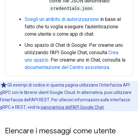
come file JSON denominato
credentials.json
.
Scegli un ambito di autorizzazione
in base al
fatto che tu voglia eseguire l'autenticazione
come utente o come app di chat.
Uno spazio di Chat di Google. Per crearne uno
utilizzando l'API Google Chat, consulta
Crea
uno spazio
. Per crearne uno in Chat, consulta la
documentazione del Centro assistenza
.
Gli esempi di codice in questa pagina utilizzano l'interfaccia API
gRPC con le librerie client Google Cloud. In alternativa, puoi utilizzare
l'interfaccia dell'API REST. Per ulteriori informazioni sulle interfacce
gRPC e REST, vedi la
panoramica dell'API Google Chat
.
Elencare i messaggi come utente