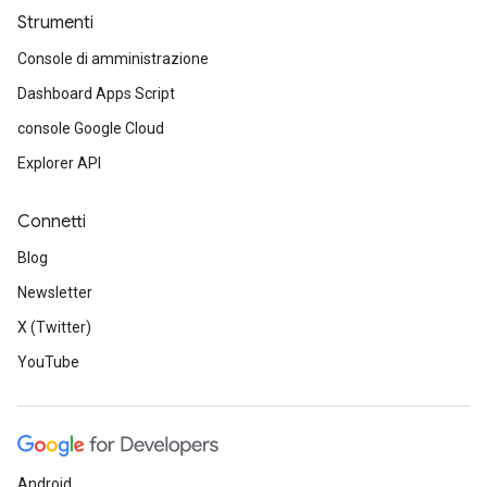
Strumenti
Console di amministrazione
Dashboard Apps Script
console Google Cloud
Explorer API
Connetti
Blog
Newsletter
X (Twitter)
YouTube
Android