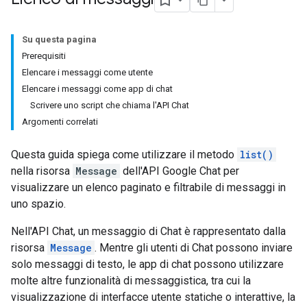
Su questa pagina
Prerequisiti
Elencare i messaggi come utente
Elencare i messaggi come app di chat
Scrivere uno script che chiama l'API Chat
Argomenti correlati
Questa guida spiega come utilizzare il metodo
list()
nella risorsa
Message
dell'API Google Chat per
visualizzare un elenco paginato e filtrabile di messaggi in
uno spazio.
Nell'API Chat, un messaggio di Chat è rappresentato dalla
risorsa
Message
. Mentre gli utenti di Chat possono inviare
solo messaggi di testo, le app di chat possono utilizzare
molte altre funzionalità di messaggistica, tra cui la
visualizzazione di interfacce utente statiche o interattive, la