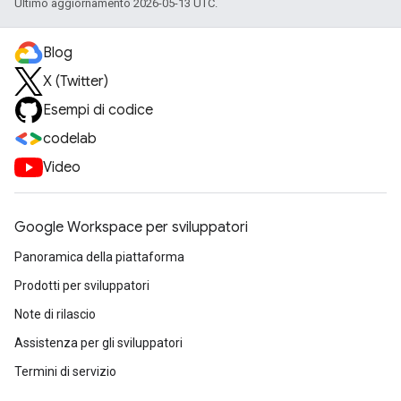
Ultimo aggiornamento 2026-05-13 UTC.
Blog
X (Twitter)
Esempi di codice
codelab
Video
Google Workspace per sviluppatori
Panoramica della piattaforma
Prodotti per sviluppatori
Note di rilascio
Assistenza per gli sviluppatori
Termini di servizio