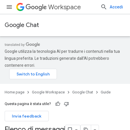
Workspace
Accedi
Google Chat
Google utilizza la tecnologia AI per tradurre i contenuti nella tua
lingua preferita. Le traduzioni generate dall'AI potrebbero
contenere errori.
Home page
Google Workspace
Google Chat
Guide
Questa pagina è stata utile?
Invia feedback
Elenco di messaggi