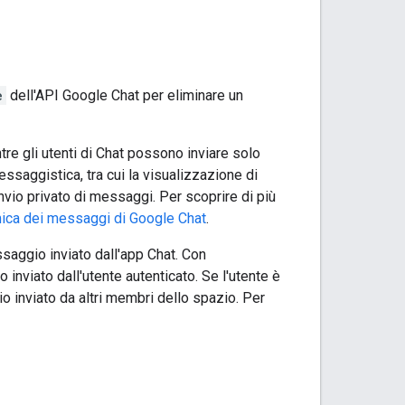
e
dell'API Google Chat per eliminare un
tre gli utenti di Chat possono inviare solo
essaggistica, tra cui la visualizzazione di
'invio privato di messaggi. Per scoprire di più
ica dei messaggi di Google Chat
.
saggio inviato dall'app Chat. Con
inviato dall'utente autenticato. Se l'utente è
o inviato da altri membri dello spazio. Per