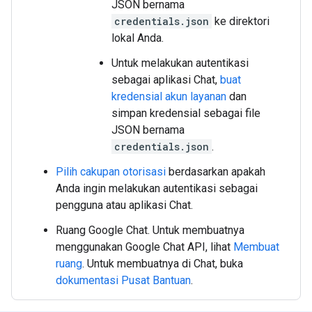
JSON bernama
credentials.json
ke direktori
lokal Anda.
Untuk melakukan autentikasi
sebagai aplikasi Chat,
buat
kredensial akun layanan
dan
simpan kredensial sebagai file
JSON bernama
credentials.json
.
Pilih cakupan otorisasi
berdasarkan apakah
Anda ingin melakukan autentikasi sebagai
pengguna atau aplikasi Chat.
Ruang Google Chat. Untuk membuatnya
menggunakan Google Chat API, lihat
Membuat
ruang
. Untuk membuatnya di Chat, buka
dokumentasi Pusat Bantuan
.