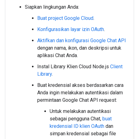
Siapkan lingkungan Anda:
Buat project Google Cloud
.
Konfigurasikan layar izin OAuth
.
Aktifkan dan konfigurasi Google Chat API
dengan nama, ikon, dan deskripsi untuk
aplikasi Chat Anda.
Instal Library Klien Cloud Node.js
Client
Library
.
Buat kredensial akses berdasarkan cara
Anda ingin melakukan autentikasi dalam
permintaan Google Chat API request:
Untuk melakukan autentikasi
sebagai pengguna Chat,
buat
kredensial ID klien OAuth
dan
simpan kredensial sebagai file