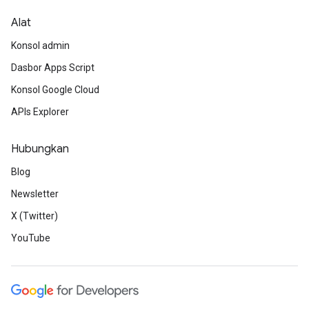
Alat
Konsol admin
Dasbor Apps Script
Konsol Google Cloud
APIs Explorer
Hubungkan
Blog
Newsletter
X (Twitter)
YouTube