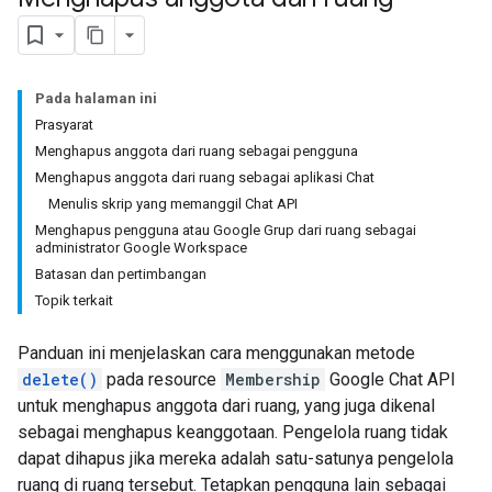
Pada halaman ini
Prasyarat
Menghapus anggota dari ruang sebagai pengguna
Menghapus anggota dari ruang sebagai aplikasi Chat
Menulis skrip yang memanggil Chat API
Menghapus pengguna atau Google Grup dari ruang sebagai
administrator Google Workspace
Batasan dan pertimbangan
Topik terkait
Panduan ini menjelaskan cara menggunakan metode
delete()
pada resource
Membership
Google Chat API
untuk menghapus anggota dari ruang, yang juga dikenal
sebagai menghapus keanggotaan. Pengelola ruang tidak
dapat dihapus jika mereka adalah satu-satunya pengelola
ruang di ruang tersebut. Tetapkan pengguna lain sebagai