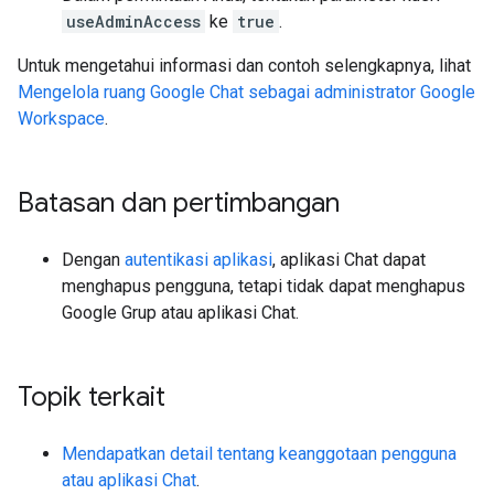
useAdminAccess
ke
true
.
Untuk mengetahui informasi dan contoh selengkapnya, lihat
Mengelola ruang Google Chat sebagai administrator Google
Workspace
.
Batasan dan pertimbangan
Dengan
autentikasi aplikasi
, aplikasi Chat dapat
menghapus pengguna, tetapi tidak dapat menghapus
Google Grup atau aplikasi Chat.
Topik terkait
Mendapatkan detail tentang keanggotaan pengguna
atau aplikasi Chat
.