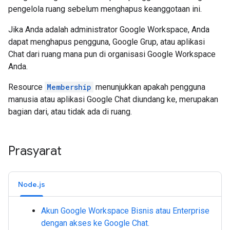
pengelola ruang sebelum menghapus keanggotaan ini.
Jika Anda adalah administrator Google Workspace, Anda
dapat menghapus pengguna, Google Grup, atau aplikasi
Chat dari ruang mana pun di organisasi Google Workspace
Anda.
Resource
Membership
menunjukkan apakah pengguna
manusia atau aplikasi Google Chat diundang ke, merupakan
bagian dari, atau tidak ada di ruang.
Prasyarat
Node.js
Akun Google Workspace Bisnis atau Enterprise
dengan akses ke Google Chat.