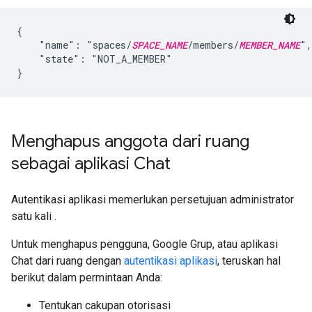
{

    "name": "spaces/
SPACE_NAME
/members/
MEMBER_NAME
",

    "state": "NOT_A_MEMBER"

Menghapus anggota dari ruang
sebagai aplikasi Chat
Autentikasi aplikasi memerlukan persetujuan administrator
satu kali
.
Untuk menghapus pengguna, Google Grup, atau aplikasi
Chat dari ruang dengan
autentikasi aplikasi
, teruskan hal
berikut dalam permintaan Anda:
Tentukan cakupan otorisasi