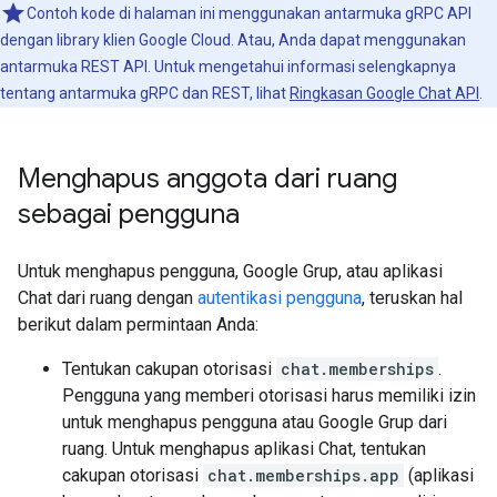
Contoh kode di halaman ini menggunakan antarmuka gRPC API
dengan library klien Google Cloud. Atau, Anda dapat menggunakan
antarmuka REST API. Untuk mengetahui informasi selengkapnya
tentang antarmuka gRPC dan REST, lihat
Ringkasan Google Chat API
.
Menghapus anggota dari ruang
sebagai pengguna
Untuk menghapus pengguna, Google Grup, atau aplikasi
Chat dari ruang dengan
autentikasi pengguna
, teruskan hal
berikut dalam permintaan Anda:
Tentukan cakupan otorisasi
chat.memberships
.
Pengguna yang memberi otorisasi harus memiliki izin
untuk menghapus pengguna atau Google Grup dari
ruang. Untuk menghapus aplikasi Chat, tentukan
cakupan otorisasi
chat.memberships.app
(aplikasi