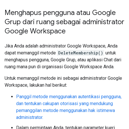
Menghapus pengguna atau Google
Grup dari ruang sebagai administrator
Google Workspace
Jika Anda adalah administrator Google Workspace, Anda
dapat memanggil metode
DeleteMembership()
untuk
menghapus pengguna, Google Grup, atau aplikasi Chat dari
ruang mana pun di organisasi Google Workspace Anda.
Untuk memanggil metode ini sebagai administrator Google
Workspace, lakukan hal berikut:
Panggil metode menggunakan autentikasi pengguna,
dan tentukan cakupan otorisasi yang mendukung
pemanggilan metode menggunakan hak istimewa
administrator.
Dalam permintaan Anda, tentukan parameter kueri