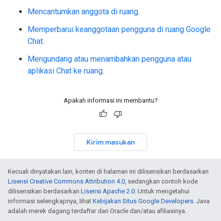
Mencantumkan anggota di ruang
.
Memperbarui keanggotaan pengguna di ruang Google
Chat
.
Mengundang atau menambahkan pengguna atau
aplikasi Chat ke ruang
.
Apakah informasi ini membantu?
Kirim masukan
Kecuali dinyatakan lain, konten di halaman ini dilisensikan berdasarkan
Lisensi Creative Commons Attribution 4.0
, sedangkan contoh kode
dilisensikan berdasarkan
Lisensi Apache 2.0
. Untuk mengetahui
informasi selengkapnya, lihat
Kebijakan Situs Google Developers
. Java
adalah merek dagang terdaftar dari Oracle dan/atau afiliasinya.