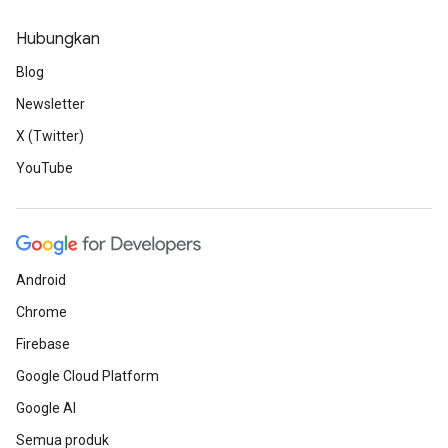
Hubungkan
Blog
Newsletter
X (Twitter)
YouTube
Android
Chrome
Firebase
Google Cloud Platform
Google AI
Semua produk