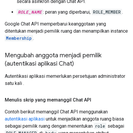
secara asinkron dengan Chat API.
ROLE_NAME
: peran yang diperbarui,
ROLE_MEMBER
.
Google Chat API memperbarui keanggotaan yang
ditentukan menjadi pemilik ruang dan menampilkan instance
Membership
.
Mengubah anggota menjadi pemilik
(autentikasi aplikasi Chat)
Autentikasi aplikasi memerlukan persetujuan administrator
satu kali
.
Menulis skrip yang memanggil Chat API
Contoh berikut memanggil Chat API menggunakan
autentikasi aplikasi
untuk menjadikan anggota ruang biasa
sebagai pemilik ruang dengan menentukan
role
sebagai