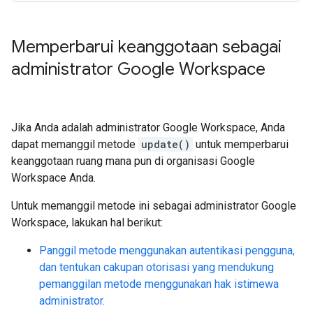
Memperbarui keanggotaan sebagai
administrator Google Workspace
Jika Anda adalah administrator Google Workspace, Anda
dapat memanggil metode
update()
untuk memperbarui
keanggotaan ruang mana pun di organisasi Google
Workspace Anda.
Untuk memanggil metode ini sebagai administrator Google
Workspace, lakukan hal berikut:
Panggil metode menggunakan autentikasi pengguna,
dan tentukan cakupan otorisasi yang mendukung
pemanggilan metode menggunakan hak istimewa
administrator.