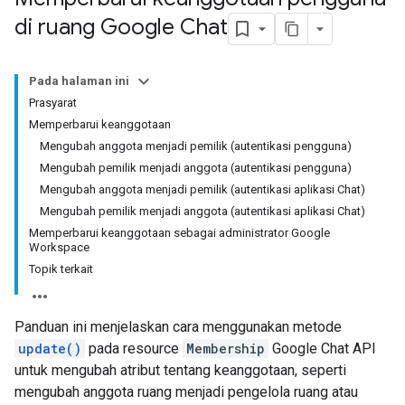
di ruang Google Chat
Pada halaman ini
Prasyarat
Memperbarui keanggotaan
Mengubah anggota menjadi pemilik (autentikasi pengguna)
Mengubah pemilik menjadi anggota (autentikasi pengguna)
Mengubah anggota menjadi pemilik (autentikasi aplikasi Chat)
Mengubah pemilik menjadi anggota (autentikasi aplikasi Chat)
Memperbarui keanggotaan sebagai administrator Google
Workspace
Topik terkait
Panduan ini menjelaskan cara menggunakan metode
update()
pada resource
Membership
Google Chat API
untuk mengubah atribut tentang keanggotaan, seperti
mengubah anggota ruang menjadi pengelola ruang atau