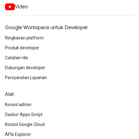
Video
Google Workspace untuk Developer
Ringkasan platform
Produk developer
Catatan rilis
Dukungan developer
Persyaratan Layanan
Alat
Konsol admin
Dasbor Apps Script
Konsol Google Cloud
APIs Explorer