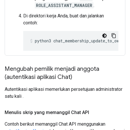
ROLE_ASSISTANT_MANAGER
.
Di direktori kerja Anda, buat dan jalankan
contoh:
python3
chat_membership_update_to_owner_
Mengubah pemilik menjadi anggota
(autentikasi aplikasi Chat)
Autentikasi aplikasi memerlukan persetujuan administrator
satu kali
.
Menulis skrip yang memanggil Chat API
Contoh berikut memanggil Chat API menggunakan