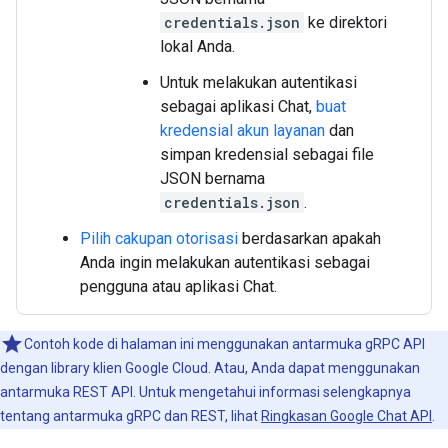
credentials.json
ke direktori
lokal Anda.
Untuk melakukan autentikasi
sebagai aplikasi Chat,
buat
kredensial akun layanan
dan
simpan kredensial sebagai file
JSON bernama
credentials.json
.
Pilih cakupan otorisasi
berdasarkan apakah
Anda ingin melakukan autentikasi sebagai
pengguna atau aplikasi Chat.
Contoh kode di halaman ini menggunakan antarmuka gRPC API
dengan library klien Google Cloud. Atau, Anda dapat menggunakan
antarmuka REST API. Untuk mengetahui informasi selengkapnya
tentang antarmuka gRPC dan REST, lihat
Ringkasan Google Chat API
.