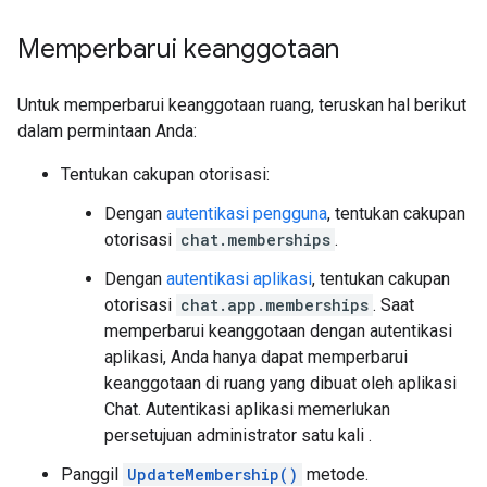
Memperbarui keanggotaan
Untuk memperbarui keanggotaan ruang, teruskan hal berikut
dalam permintaan Anda:
Tentukan cakupan otorisasi:
Dengan
autentikasi pengguna
, tentukan cakupan
otorisasi
chat.memberships
.
Dengan
autentikasi aplikasi
, tentukan cakupan
otorisasi
chat.app.memberships
. Saat
memperbarui keanggotaan dengan autentikasi
aplikasi, Anda hanya dapat memperbarui
keanggotaan di ruang yang dibuat oleh aplikasi
Chat. Autentikasi aplikasi memerlukan
persetujuan administrator satu kali
.
Panggil
UpdateMembership()
metode.