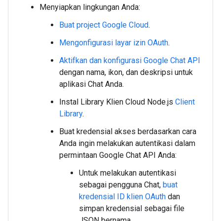
Menyiapkan lingkungan Anda:
Buat project Google Cloud
.
Mengonfigurasi layar izin OAuth
.
Aktifkan dan konfigurasi Google Chat API
dengan nama, ikon, dan deskripsi untuk
aplikasi Chat Anda.
Instal Library Klien Cloud Node.js
Client
Library
.
Buat kredensial akses berdasarkan cara
Anda ingin melakukan autentikasi dalam
permintaan Google Chat API Anda:
Untuk melakukan autentikasi
sebagai pengguna Chat,
buat
kredensial ID klien OAuth
dan
simpan kredensial sebagai file
JSON bernama