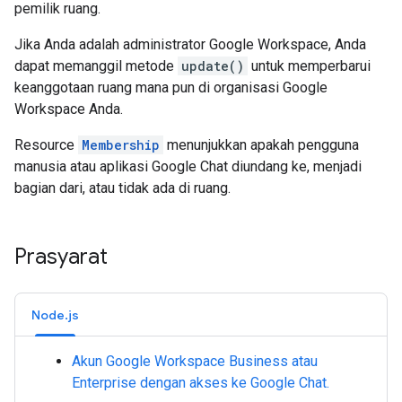
pemilik ruang.
Jika Anda adalah administrator Google Workspace, Anda
dapat memanggil metode
update()
untuk memperbarui
keanggotaan ruang mana pun di organisasi Google
Workspace Anda.
Resource
Membership
menunjukkan apakah pengguna
manusia atau aplikasi Google Chat diundang ke, menjadi
bagian dari, atau tidak ada di ruang.
Prasyarat
Node.js
Akun Google Workspace Business atau
Enterprise dengan akses ke Google Chat.