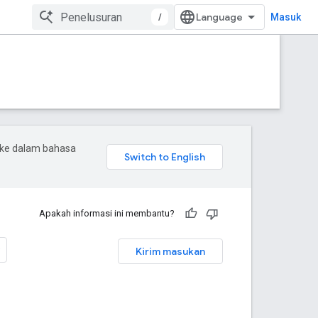
/
Masuk
 ke dalam bahasa
Apakah informasi ini membantu?
Kirim masukan