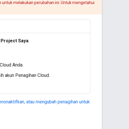
kan untuk melakukan perubahan ini. Untuk mengetahui
Project Saya
.
 Cloud Anda.
pilih akun Penagihan Cloud.
nonaktifkan, atau mengubah penagihan untuk