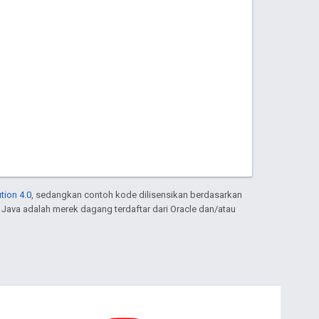
tion 4.0
, sedangkan contoh kode dilisensikan berdasarkan
. Java adalah merek dagang terdaftar dari Oracle dan/atau