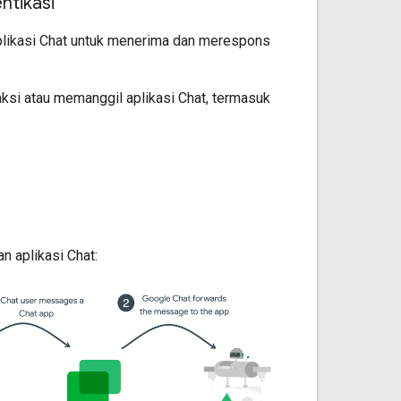
ntikasi
aplikasi Chat untuk menerima dan merespons
aksi atau memanggil aplikasi Chat, termasuk
n aplikasi Chat: