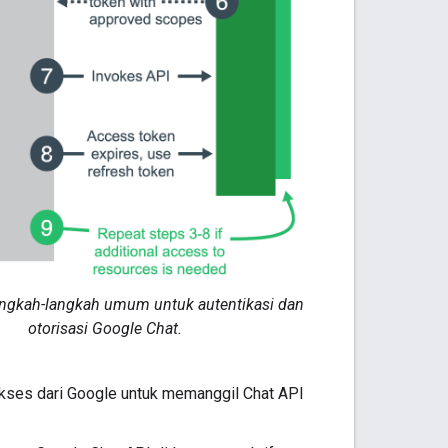
ngkah-langkah umum untuk autentikasi dan
otorisasi Google Chat.
kses dari Google untuk memanggil Chat API