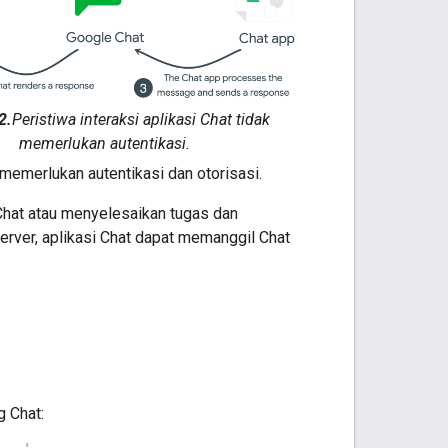
2.
Peristiwa interaksi aplikasi Chat tidak
memerlukan autentikasi.
 memerlukan autentikasi dan otorisasi.
hat atau menyelesaikan tugas dan
rver, aplikasi Chat dapat memanggil Chat
g Chat: