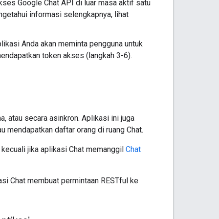
ses Google Chat API di luar masa aktif satu
getahui informasi selengkapnya, lihat
plikasi Anda akan meminta pengguna untuk
endapatkan token akses (langkah 3-6).
 atau secara asinkron. Aplikasi ini juga
u mendapatkan daftar orang di ruang Chat.
 kecuali jika aplikasi Chat memanggil
Chat
kasi Chat membuat permintaan RESTful ke