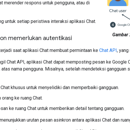
t merender respons untuk pengguna, atau di
ng untuk setiap peristiwa interaksi aplikasi Chat.
Gambar 
ron memerlukan autentikasi
terjadi saat aplikasi Chat membuat permintaan ke
Chat API
, yang
l Chat API, aplikasi Chat dapat memposting pesan ke Google C
atas nama pengguna. Misalnya, setelah mendeteksi gangguan se
 Chat khusus untuk menyelidiki dan memperbaiki gangguan.
orang ke ruang Chat.
san ke ruang Chat untuk memberikan detail tentang gangguan.
menunjukkan urutan pesan asinkron antara aplikasi Chat dan ruan