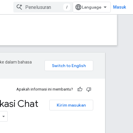
/
Masuk
 ke dalam bahasa
Apakah informasi ini membantu?
kasi Chat
Kirim masukan