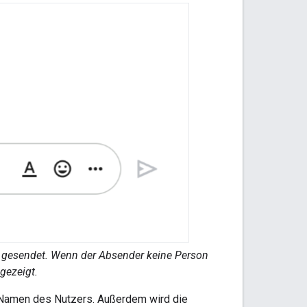
pp gesendet. Wenn der Absender keine Person
gezeigt.
m Namen des Nutzers. Außerdem wird die