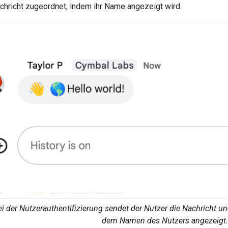
chricht zugeordnet, indem ihr Name angezeigt wird.
ei der Nutzerauthentifizierung sendet der Nutzer die Nachricht 
dem Namen des Nutzers angezeigt.