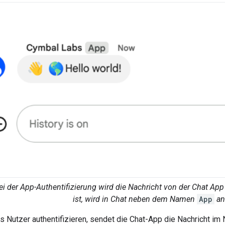
Bei der App-Authentifizierung wird die Nachricht von der Chat A
ist, wird in Chat neben dem Namen
App
an
ls Nutzer authentifizieren, sendet die Chat-App die Nachricht i