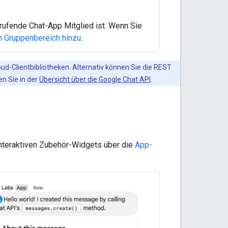
ufrufende Chat-App Mitglied ist. Wenn Sie
m Gruppenbereich hinzu
.
ud-Clientbibliotheken. Alternativ können Sie die REST
n Sie in der
Übersicht über die Google Chat API
.
 interaktiven Zubehör-Widgets über die
App-