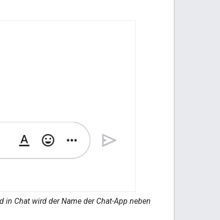
und in Chat wird der Name der Chat-App neben