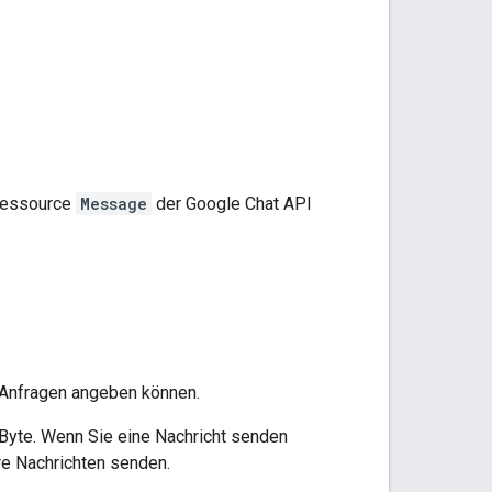
Ressource
Message
der Google Chat API
I-Anfragen angeben können.
 Byte. Wenn Sie eine Nachricht senden
re Nachrichten senden.