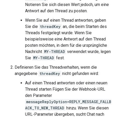
Notieren Sie sich diesen Wert jedoch, um eine
Antwort auf den Thread zu posten.
Wenn Sie auf einen Thread antworten, geben
Sie die
threadKey
an, die beim Starten des
Threads festgelegt wurde. Wenn Sie
beispielsweise eine Antwort auf den Thread
posten möchten, in dem für die ursprüngliche
Nachricht
MY-THREAD
verwendet wurde, legen
Sie
MY-THREAD
fest.
Definieren Sie das Threadverhalten, wenn die
angegebene
threadKey
nicht gefunden wird:
Auf einen Thread antworten oder einen neuen
Thread starten Fügen Sie der Webhook-URL
den Parameter
messageReplyOption=REPLY_MESSAGE_FALLB
ACK_TO_NEW_THREAD
hinzu. Wenn Sie diesen
URL-Parameter übergeben, sucht Chat nach