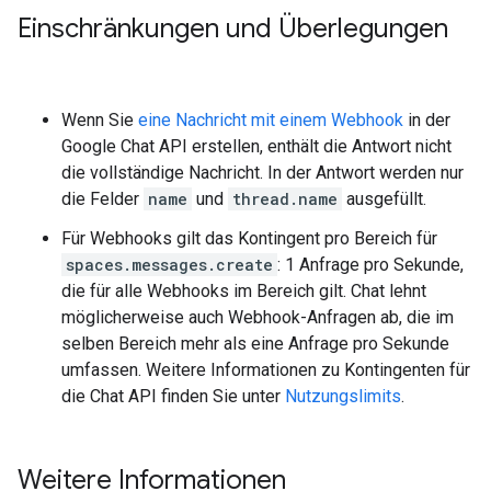
Einschränkungen und Überlegungen
Wenn Sie
eine Nachricht mit einem Webhook
in der
Google Chat API erstellen, enthält die Antwort nicht
die vollständige Nachricht. In der Antwort werden nur
die Felder
name
und
thread.name
ausgefüllt.
Für Webhooks gilt das Kontingent pro Bereich für
spaces.messages.create
: 1 Anfrage pro Sekunde,
die für alle Webhooks im Bereich gilt. Chat lehnt
möglicherweise auch Webhook-Anfragen ab, die im
selben Bereich mehr als eine Anfrage pro Sekunde
umfassen. Weitere Informationen zu Kontingenten für
die Chat API finden Sie unter
Nutzungslimits
.
Weitere Informationen