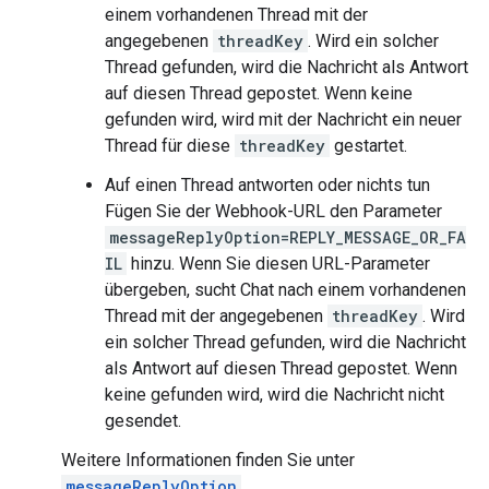
einem vorhandenen Thread mit der
angegebenen
threadKey
. Wird ein solcher
Thread gefunden, wird die Nachricht als Antwort
auf diesen Thread gepostet. Wenn keine
gefunden wird, wird mit der Nachricht ein neuer
Thread für diese
threadKey
gestartet.
Auf einen Thread antworten oder nichts tun
Fügen Sie der Webhook-URL den Parameter
messageReplyOption=REPLY_MESSAGE_OR_FA
IL
hinzu. Wenn Sie diesen URL-Parameter
übergeben, sucht Chat nach einem vorhandenen
Thread mit der angegebenen
threadKey
. Wird
ein solcher Thread gefunden, wird die Nachricht
als Antwort auf diesen Thread gepostet. Wenn
keine gefunden wird, wird die Nachricht nicht
gesendet.
Weitere Informationen finden Sie unter
messageReplyOption
.