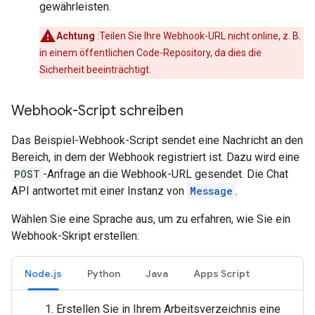
gewährleisten.
Achtung
:Teilen Sie Ihre Webhook-URL nicht online, z. B.
in einem öffentlichen Code-Repository, da dies die
Sicherheit beeinträchtigt.
Webhook-Script schreiben
Das Beispiel-Webhook-Script sendet eine Nachricht an den
Bereich, in dem der Webhook registriert ist. Dazu wird eine
POST
-Anfrage an die Webhook-URL gesendet. Die Chat
API antwortet mit einer Instanz von
Message
.
Wählen Sie eine Sprache aus, um zu erfahren, wie Sie ein
Webhook-Skript erstellen:
Node.js
Python
Java
Apps Script
Erstellen Sie in Ihrem Arbeitsverzeichnis eine