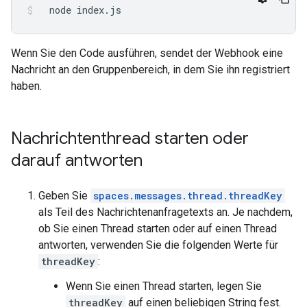
node
index.js
Wenn Sie den Code ausführen, sendet der Webhook eine
Nachricht an den Gruppenbereich, in dem Sie ihn registriert
haben.
Nachrichtenthread starten oder
darauf antworten
Geben Sie
spaces.messages.thread.threadKey
als Teil des Nachrichtenanfragetexts an. Je nachdem,
ob Sie einen Thread starten oder auf einen Thread
antworten, verwenden Sie die folgenden Werte für
threadKey
:
Wenn Sie einen Thread starten, legen Sie
threadKey
auf einen beliebigen String fest.