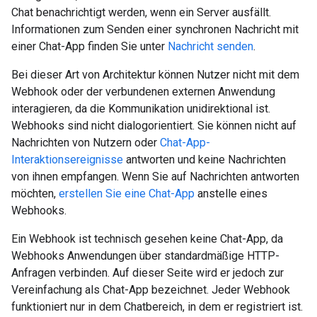
Chat benachrichtigt werden, wenn ein Server ausfällt.
Informationen zum Senden einer synchronen Nachricht mit
einer Chat-App finden Sie unter
Nachricht senden
.
Bei dieser Art von Architektur können Nutzer nicht mit dem
Webhook oder der verbundenen externen Anwendung
interagieren, da die Kommunikation unidirektional ist.
Webhooks sind nicht dialogorientiert. Sie können nicht auf
Nachrichten von Nutzern oder
Chat-App-
Interaktionsereignisse
antworten und keine Nachrichten
von ihnen empfangen. Wenn Sie auf Nachrichten antworten
möchten,
erstellen Sie eine Chat-App
anstelle eines
Webhooks.
Ein Webhook ist technisch gesehen keine Chat-App, da
Webhooks Anwendungen über standardmäßige HTTP-
Anfragen verbinden. Auf dieser Seite wird er jedoch zur
Vereinfachung als Chat-App bezeichnet. Jeder Webhook
funktioniert nur in dem Chatbereich, in dem er registriert ist.