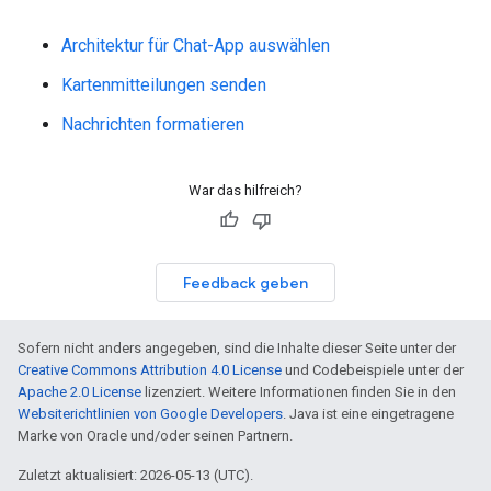
Architektur für Chat-App auswählen
Kartenmitteilungen senden
Nachrichten formatieren
War das hilfreich?
Feedback geben
Sofern nicht anders angegeben, sind die Inhalte dieser Seite unter der
Creative Commons Attribution 4.0 License
und Codebeispiele unter der
Apache 2.0 License
lizenziert. Weitere Informationen finden Sie in den
Websiterichtlinien von Google Developers
. Java ist eine eingetragene
Marke von Oracle und/oder seinen Partnern.
Zuletzt aktualisiert: 2026-05-13 (UTC).