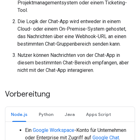
Projektmanagementsystem oder einem Ticketing-
Tool.
Die Logik der Chat-App wird entweder in einem
Cloud- oder einem On-Premise-System gehostet,
das Nachrichten über eine Webhook-URL an einen
bestimmten Chat-Gruppenbereich senden kann.
Nutzer können Nachrichten von der Chat-App in
diesem bestimmten Chat-Bereich empfangen, aber
nicht mit der Chat-App interagieren.
Vorbereitung
Node.js
Python
Java
Apps Script
Ein
Google Workspace
-Konto für Unternehmen
oder Enterprise mit Zugriff auf
Google Chat
.