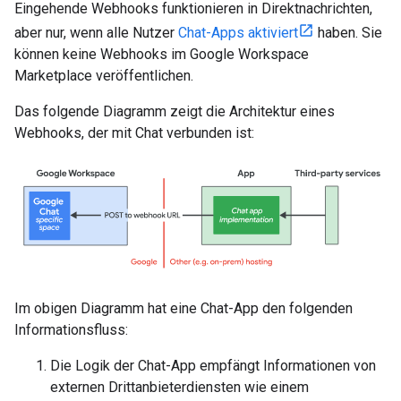
Eingehende Webhooks funktionieren in Direktnachrichten,
aber nur, wenn alle Nutzer
Chat-Apps aktiviert
haben. Sie
können keine Webhooks im Google Workspace
Marketplace veröffentlichen.
Das folgende Diagramm zeigt die Architektur eines
Webhooks, der mit Chat verbunden ist:
Im obigen Diagramm hat eine Chat-App den folgenden
Informationsfluss:
Die Logik der Chat-App empfängt Informationen von
externen Drittanbieterdiensten wie einem