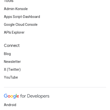
Tools
Admin-Konsole
Apps Script-Dashboard
Google Cloud Console
APIs Explorer
Connect
Blog
Newsletter
X (Twitter)
YouTube
Android