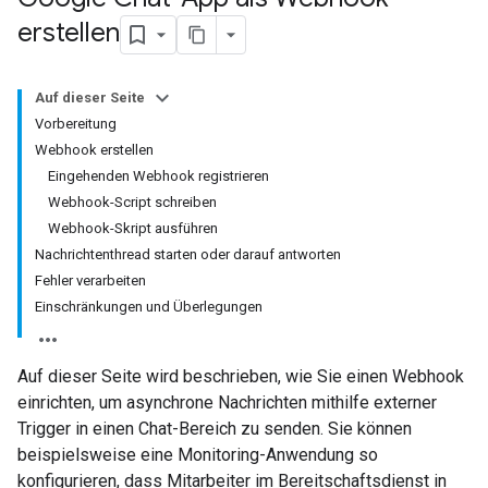
erstellen
Auf dieser Seite
Vorbereitung
Webhook erstellen
Eingehenden Webhook registrieren
Webhook-Script schreiben
Webhook-Skript ausführen
Nachrichtenthread starten oder darauf antworten
Fehler verarbeiten
Einschränkungen und Überlegungen
Auf dieser Seite wird beschrieben, wie Sie einen Webhook
einrichten, um asynchrone Nachrichten mithilfe externer
Trigger in einen Chat-Bereich zu senden. Sie können
beispielsweise eine Monitoring-Anwendung so
konfigurieren, dass Mitarbeiter im Bereitschaftsdienst in