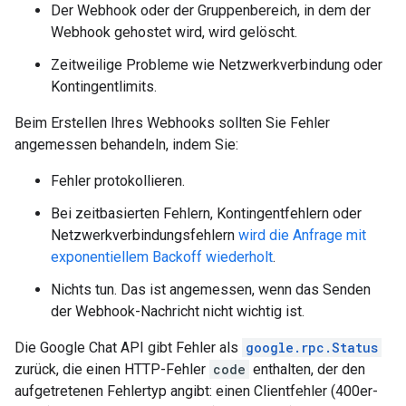
Der Webhook oder der Gruppenbereich, in dem der
Webhook gehostet wird, wird gelöscht.
Zeitweilige Probleme wie Netzwerkverbindung oder
Kontingentlimits.
Beim Erstellen Ihres Webhooks sollten Sie Fehler
angemessen behandeln, indem Sie:
Fehler protokollieren.
Bei zeitbasierten Fehlern, Kontingentfehlern oder
Netzwerkverbindungsfehlern
wird die Anfrage mit
exponentiellem Backoff wiederholt
.
Nichts tun. Das ist angemessen, wenn das Senden
der Webhook-Nachricht nicht wichtig ist.
Die Google Chat API gibt Fehler als
google.rpc.Status
zurück, die einen HTTP-Fehler
code
enthalten, der den
aufgetretenen Fehlertyp angibt: einen Clientfehler (400er-