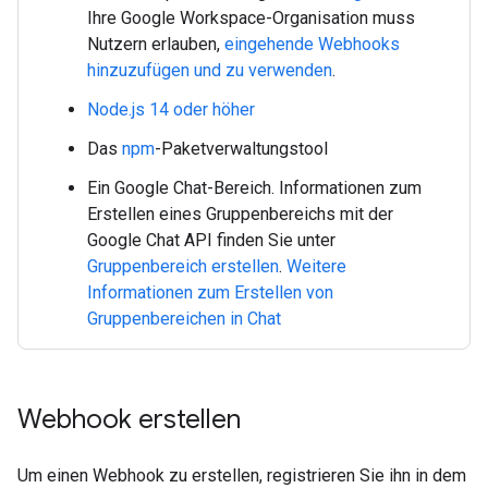
Ihre Google Workspace-Organisation muss
Nutzern erlauben,
eingehende Webhooks
hinzuzufügen und zu verwenden
.
Node.js 14 oder höher
Das
npm
-Paketverwaltungstool
Ein Google Chat-Bereich. Informationen zum
Erstellen eines Gruppenbereichs mit der
Google Chat API finden Sie unter
Gruppenbereich erstellen
.
Weitere
Informationen zum Erstellen von
Gruppenbereichen in Chat
Webhook erstellen
Um einen Webhook zu erstellen, registrieren Sie ihn in dem