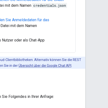
atei mit dem Namen
credentials.json
llen Sie Anmeldedaten für das
-Datei mit dem Namen
ls Nutzer oder als Chat-App
ud-Clientbibliotheken. Alternativ können Sie die REST
n Sie in der
Übersicht über die Google Chat API
.
Sie Folgendes in Ihrer Anfrage: