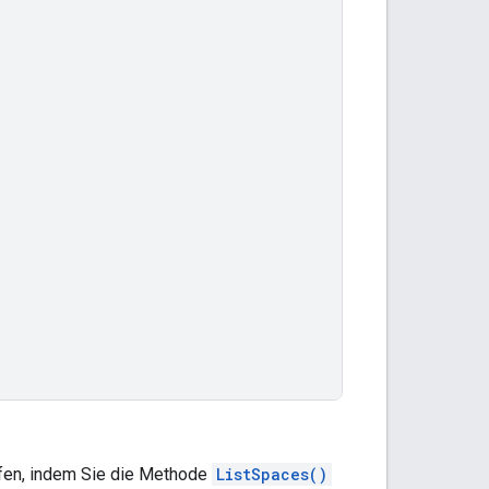
ufen, indem Sie die Methode
ListSpaces()