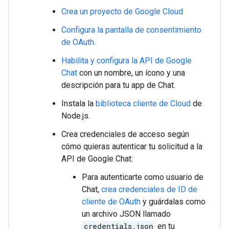
Crea un proyecto de Google Cloud
Configura la pantalla de consentimiento
de OAuth
.
Habilita y configura la API de Google
Chat
con un nombre, un ícono y una
descripción para tu app de Chat.
Instala la
biblioteca cliente de Cloud
de
Node.js.
Crea credenciales de acceso según
cómo quieras autenticar tu solicitud a la
API de Google Chat:
Para autenticarte como usuario de
Chat,
crea credenciales de ID de
cliente de OAuth
y guárdalas como
un archivo JSON llamado
credentials.json
en tu