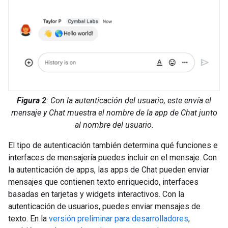
Figura 2
: Con la autenticación del usuario, este envía el
mensaje y Chat muestra el nombre de la app de Chat junto
al nombre del usuario.
El tipo de autenticación también determina qué funciones e
interfaces de mensajería puedes incluir en el mensaje. Con
la autenticación de apps, las apps de Chat pueden enviar
mensajes que contienen texto enriquecido, interfaces
basadas en tarjetas y widgets interactivos. Con la
autenticación de usuarios, puedes enviar mensajes de
texto. En la
versión preliminar para desarrolladores
,