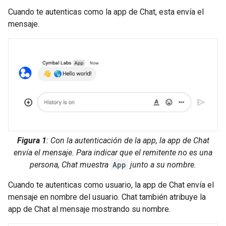
Cuando te autenticas como la app de Chat, esta envía el
mensaje.
Figura 1
: Con la autenticación de la app, la app de Chat
envía el mensaje. Para indicar que el remitente no es una
persona, Chat muestra
App
junto a su nombre.
Cuando te autenticas como usuario, la app de Chat envía el
mensaje en nombre del usuario. Chat también atribuye la
app de Chat al mensaje mostrando su nombre.