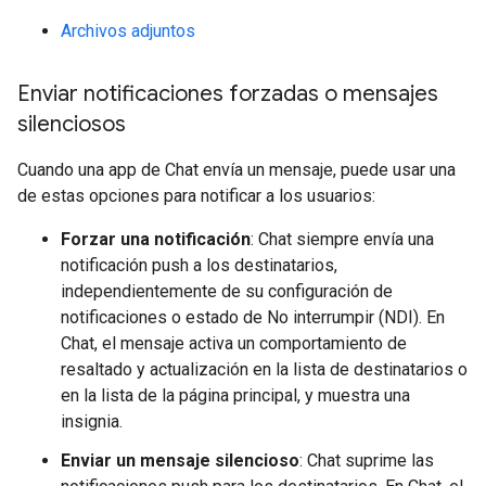
Archivos adjuntos
Enviar notificaciones forzadas o mensajes
silenciosos
Cuando una app de Chat envía un mensaje, puede usar una
de estas opciones para notificar a los usuarios:
Forzar una notificación
: Chat siempre envía una
notificación push a los destinatarios,
independientemente de su configuración de
notificaciones o estado de No interrumpir (NDI). En
Chat, el mensaje activa un comportamiento de
resaltado y actualización en la lista de destinatarios o
en la lista de la página principal, y muestra una
insignia.
Enviar un mensaje silencioso
: Chat suprime las