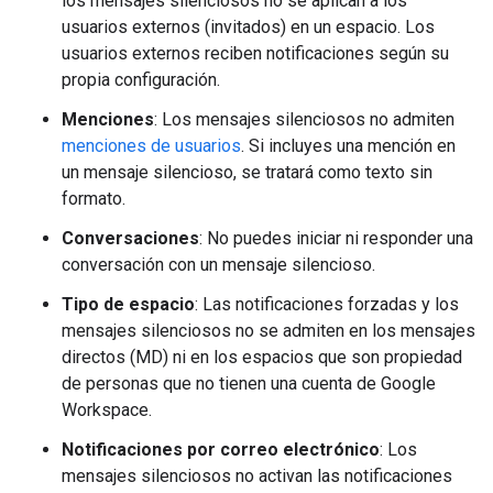
los mensajes silenciosos no se aplican a los
usuarios externos (invitados) en un espacio. Los
usuarios externos reciben notificaciones según su
propia configuración.
Menciones
: Los mensajes silenciosos no admiten
menciones de usuarios
. Si incluyes una mención en
un mensaje silencioso, se tratará como texto sin
formato.
Conversaciones
: No puedes iniciar ni responder una
conversación con un mensaje silencioso.
Tipo de espacio
: Las notificaciones forzadas y los
mensajes silenciosos no se admiten en los mensajes
directos (MD) ni en los espacios que son propiedad
de personas que no tienen una cuenta de Google
Workspace.
Notificaciones por correo electrónico
: Los
mensajes silenciosos no activan las notificaciones