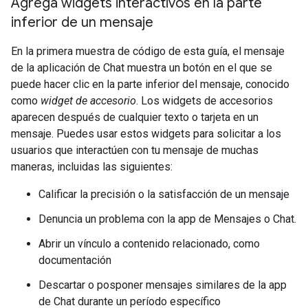
Agrega widgets interactivos en la parte
inferior de un mensaje
En la primera muestra de código de esta guía, el mensaje
de la aplicación de Chat muestra un botón en el que se
puede hacer clic en la parte inferior del mensaje, conocido
como
widget de accesorio
. Los widgets de accesorios
aparecen después de cualquier texto o tarjeta en un
mensaje. Puedes usar estos widgets para solicitar a los
usuarios que interactúen con tu mensaje de muchas
maneras, incluidas las siguientes:
Calificar la precisión o la satisfacción de un mensaje
Denuncia un problema con la app de Mensajes o Chat.
Abrir un vínculo a contenido relacionado, como
documentación
Descartar o posponer mensajes similares de la app
de Chat durante un período específico