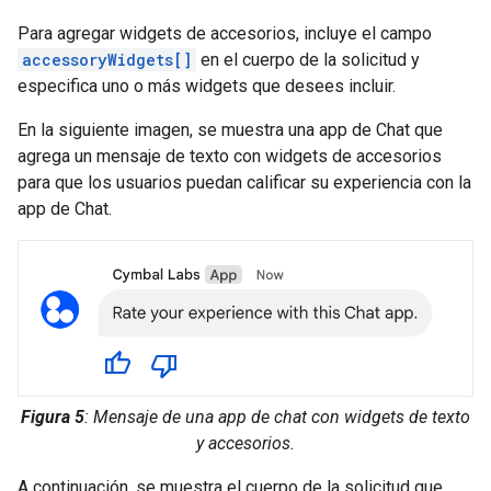
Para agregar widgets de accesorios, incluye el campo
accessoryWidgets[]
en el cuerpo de la solicitud y
especifica uno o más widgets que desees incluir.
En la siguiente imagen, se muestra una app de Chat que
agrega un mensaje de texto con widgets de accesorios
para que los usuarios puedan calificar su experiencia con la
app de Chat.
Figura 5
: Mensaje de una app de chat con widgets de texto
y accesorios.
A continuación, se muestra el cuerpo de la solicitud que