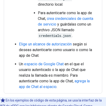
directorio local.
Para autenticarte como la app de
Chat,
crea credenciales de cuenta
de servicio
y guárdalas como un
archivo JSON llamado
credentials.json
.
Elige un alcance de autorización
según si
deseas autenticarte como usuario o como la
app de Chat.
Un
espacio de Google Chat
en el que el
usuario autenticado o la app de Chat que
realiza la llamada es miembro. Para
autenticarte como la app de Chat,
agrega la
app de Chat al espacio
.
En los ejemplos de código de esta página, se usa la interfaz de la