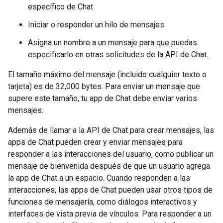
específico de Chat
Iniciar o responder un hilo de mensajes
Asigna un nombre a un mensaje para que puedas
especificarlo en otras solicitudes de la API de Chat.
El tamaño máximo del mensaje (incluido cualquier texto o
tarjeta) es de 32,000 bytes. Para enviar un mensaje que
supere este tamaño, tu app de Chat debe enviar varios
mensajes.
Además de llamar a la API de Chat para crear mensajes, las
apps de Chat pueden crear y enviar mensajes para
responder a las interacciones del usuario, como publicar un
mensaje de bienvenida después de que un usuario agrega
la app de Chat a un espacio. Cuando responden a las
interacciones, las apps de Chat pueden usar otros tipos de
funciones de mensajería, como diálogos interactivos y
interfaces de vista previa de vínculos. Para responder a un