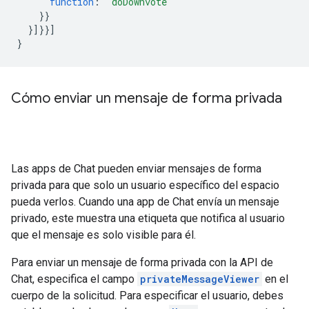
function
:
"doDownvote"
}}
}]}}]
}
Cómo enviar un mensaje de forma privada
Las apps de Chat pueden enviar mensajes de forma
privada para que solo un usuario específico del espacio
pueda verlos. Cuando una app de Chat envía un mensaje
privado, este muestra una etiqueta que notifica al usuario
que el mensaje es solo visible para él.
Para enviar un mensaje de forma privada con la API de
Chat, especifica el campo
privateMessageViewer
en el
cuerpo de la solicitud. Para especificar el usuario, debes