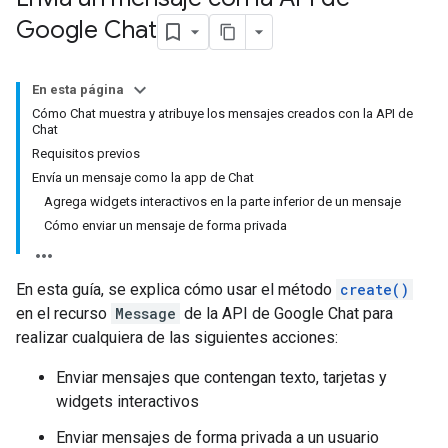
Google Chat
En esta página
Cómo Chat muestra y atribuye los mensajes creados con la API de
Chat
Requisitos previos
Envía un mensaje como la app de Chat
Agrega widgets interactivos en la parte inferior de un mensaje
Cómo enviar un mensaje de forma privada
En esta guía, se explica cómo usar el método
create()
en el recurso
Message
de la API de Google Chat para
realizar cualquiera de las siguientes acciones:
Enviar mensajes que contengan texto, tarjetas y
widgets interactivos
Enviar mensajes de forma privada a un usuario