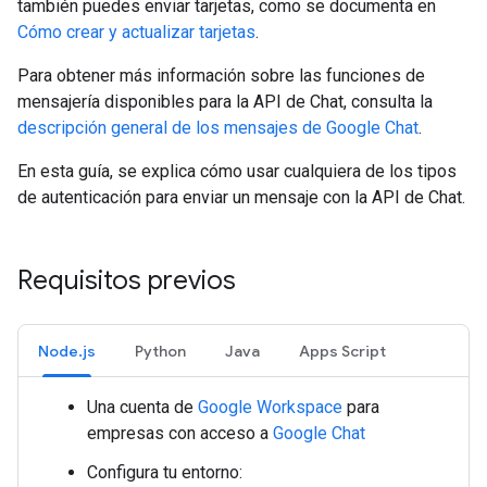
también puedes enviar tarjetas, como se documenta en
Cómo crear y actualizar tarjetas
.
Para obtener más información sobre las funciones de
mensajería disponibles para la API de Chat, consulta la
descripción general de los mensajes de Google Chat
.
En esta guía, se explica cómo usar cualquiera de los tipos
de autenticación para enviar un mensaje con la API de Chat.
Requisitos previos
Node.js
Python
Java
Apps Script
Una cuenta de
Google Workspace
para
empresas con acceso a
Google Chat
Configura tu entorno: