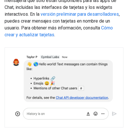
mensajería que solo están disponibles para las apps de
Chat, incluidas las interfaces de tarjetas y los widgets
interactivos. En la
versión preliminar para desarrolladores
,
puedes crear mensajes con tarjetas en nombre de un
usuario. Para obtener más información, consulta
Cómo
crear y actualizar tarjetas
.