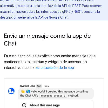
API de gRPC con las bibliotecas cliente de Google Cloud. Como
alternativa, puedes usar la interfaz de la API de REST. Para obtener
más información sobre las interfaces de gRPC y REST, consulta la
descripción general de la API de Google Chat
.
Envía un mensaje como la app de
Chat
En esta sección, se explica cómo enviar mensajes que
contienen texto, tarjetas y widgets de accesorios
interactivos con la
autenticación de la app
.