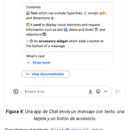
Figura 4:
Una app de Chat envía un mensaje con texto, una
tarjeta y un botón de accesorio.