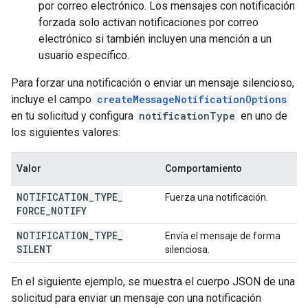
por correo electrónico. Los mensajes con notificación
forzada solo activan notificaciones por correo
electrónico si también incluyen una mención a un
usuario específico.
Para forzar una notificación o enviar un mensaje silencioso,
incluye el campo
createMessageNotificationOptions
en tu solicitud y configura
notificationType
en uno de
los siguientes valores:
Valor
Comportamiento
NOTIFICATION
_
TYPE
_
Fuerza una notificación.
FORCE
_
NOTIFY
NOTIFICATION
_
TYPE
_
Envía el mensaje de forma
SILENT
silenciosa.
En el siguiente ejemplo, se muestra el cuerpo JSON de una
solicitud para enviar un mensaje con una notificación