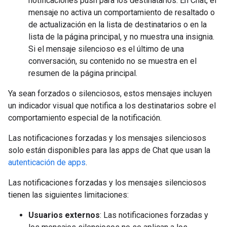
notificaciones push para los destinatarios. En Chat, el
mensaje no activa un comportamiento de resaltado o
de actualización en la lista de destinatarios o en la
lista de la página principal, y no muestra una insignia.
Si el mensaje silencioso es el último de una
conversación, su contenido no se muestra en el
resumen de la página principal.
Ya sean forzados o silenciosos, estos mensajes incluyen
un indicador visual que notifica a los destinatarios sobre el
comportamiento especial de la notificación.
Las notificaciones forzadas y los mensajes silenciosos
solo están disponibles para las apps de Chat que usan la
autenticación de apps
.
Las notificaciones forzadas y los mensajes silenciosos
tienen las siguientes limitaciones:
Usuarios externos
: Las notificaciones forzadas y