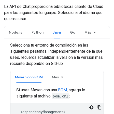
La API de Chat proporciona bibliotecas cliente de Cloud
para los siguientes lenguajes. Selecciona el idioma que
quieres usar:
Node.js
Python
Java
Go
Más
Selecciona tu entorno de compilación en las
siguientes pestañas. Independientemente de la que
uses, recuerda actualizar la versión a la versión más
reciente disponible en GitHub.
Maven con BOM
Más
Si usas Maven con una
BOM
, agrega lo
siguiente al archivo
pom.xml
: