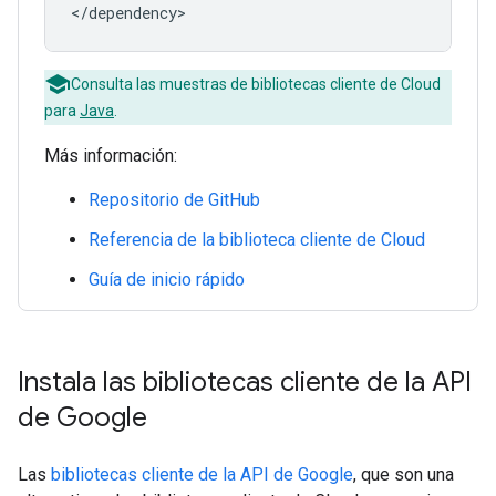
Consulta las muestras de bibliotecas cliente de Cloud
para
Java
.
Más información:
Repositorio de GitHub
Referencia de la biblioteca cliente de Cloud
Guía de inicio rápido
Instala las bibliotecas cliente de la API
de Google
Las
bibliotecas cliente de la API de Google
, que son una