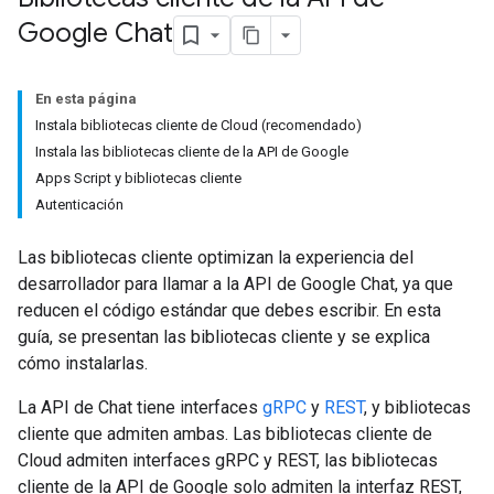
Google Chat
En esta página
Instala bibliotecas cliente de Cloud (recomendado)
Instala las bibliotecas cliente de la API de Google
Apps Script y bibliotecas cliente
Autenticación
Las bibliotecas cliente optimizan la experiencia del
desarrollador para llamar a la API de Google Chat, ya que
reducen el código estándar que debes escribir. En esta
guía, se presentan las bibliotecas cliente y se explica
cómo instalarlas.
La API de Chat tiene interfaces
gRPC
y
REST
, y bibliotecas
cliente que admiten ambas. Las bibliotecas cliente de
Cloud admiten interfaces gRPC y REST, las bibliotecas
cliente de la API de Google solo admiten la interfaz REST,