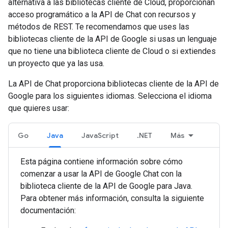
alternativa a las bibliotecas cliente de Cloud, proporcionan
acceso programático a la API de Chat con recursos y
métodos de REST. Te recomendamos que uses las
bibliotecas cliente de la API de Google si usas un lenguaje
que no tiene una biblioteca cliente de Cloud o si extiendes
un proyecto que ya las usa.
La API de Chat proporciona bibliotecas cliente de la API de
Google para los siguientes idiomas. Selecciona el idioma
que quieres usar:
Go
Java
JavaScript
.NET
Más
Esta página contiene información sobre cómo
comenzar a usar la API de Google Chat con la
biblioteca cliente de la API de Google para Java.
Para obtener más información, consulta la siguiente
documentación: