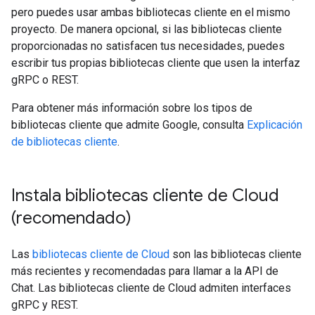
pero puedes usar ambas bibliotecas cliente en el mismo
proyecto. De manera opcional, si las bibliotecas cliente
proporcionadas no satisfacen tus necesidades, puedes
escribir tus propias bibliotecas cliente que usen la interfaz
gRPC o REST.
Para obtener más información sobre los tipos de
bibliotecas cliente que admite Google, consulta
Explicación
de bibliotecas cliente
.
Instala bibliotecas cliente de Cloud
(recomendado)
Las
bibliotecas cliente de Cloud
son las bibliotecas cliente
más recientes y recomendadas para llamar a la API de
Chat. Las bibliotecas cliente de Cloud admiten interfaces
gRPC y REST.