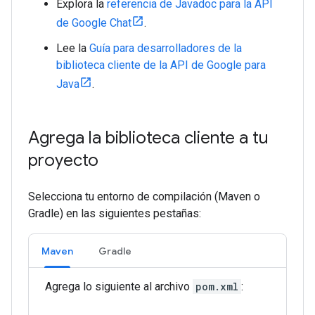
Explora la
referencia de Javadoc para la API
de Google Chat
.
Lee la
Guía para desarrolladores de la
biblioteca cliente de la API de Google para
Java
.
Agrega la biblioteca cliente a tu
proyecto
Selecciona tu entorno de compilación (Maven o
Gradle) en las siguientes pestañas:
Maven
Gradle
Agrega lo siguiente al archivo
pom.xml
: