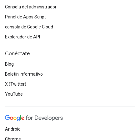
Consola del administrador
Panel de Apps Script
consola de Google Cloud
Explorador de API
Conéctate
Blog
Boletín informativo
X (Twitter)
YouTube
Android
Chrome