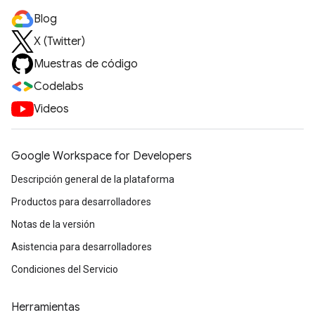
Blog
X (Twitter)
Muestras de código
Codelabs
Videos
Google Workspace for Developers
Descripción general de la plataforma
Productos para desarrolladores
Notas de la versión
Asistencia para desarrolladores
Condiciones del Servicio
Herramientas