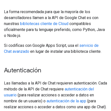
La forma recomendada para que la mayoría de los
desarrolladores llamen a la API de Google Chat es con
nuestras
bibliotecas cliente de Cloud
compatibles
oficialmente para tu lenguaje preferido, como Python, Java
o Node.js.
Si codificas con Google Apps Script, usa el
servicio de
Chat avanzado
en lugar de instalar una biblioteca cliente.
Autenticación
Las llamadas a la API de Chat requieren autenticación. Cada
método de la API de Chat requiere
autenticación del
usuario
(para realizar acciones o acceder a datos en
nombre de un usuario) o
autenticación de la app
(para
realizar acciones o acceder a datos como una app de Chat).