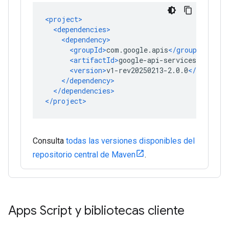
Consulta
todas las versiones disponibles del
repositorio central de Maven
.
Apps Script y bibliotecas cliente