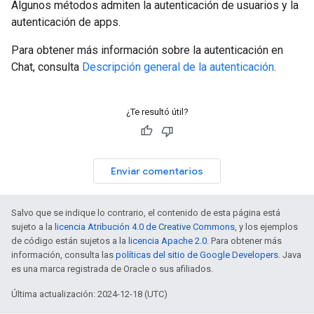
Algunos métodos admiten la autenticación de usuarios y la
autenticación de apps.
Para obtener más información sobre la autenticación en
Chat, consulta
Descripción general de la autenticación
.
¿Te resultó útil?
Enviar comentarios
Salvo que se indique lo contrario, el contenido de esta página está
sujeto a la
licencia Atribución 4.0 de Creative Commons
, y los ejemplos
de código están sujetos a la
licencia Apache 2.0
. Para obtener más
información, consulta las
políticas del sitio de Google Developers
. Java
es una marca registrada de Oracle o sus afiliados.
Última actualización: 2024-12-18 (UTC)