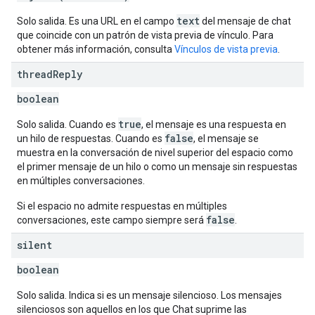
text
Solo salida. Es una URL en el campo
del mensaje de chat
que coincide con un patrón de vista previa de vínculo. Para
obtener más información, consulta
Vínculos de vista previa
.
thread
Reply
boolean
true
Solo salida. Cuando es
, el mensaje es una respuesta en
false
un hilo de respuestas. Cuando es
, el mensaje se
muestra en la conversación de nivel superior del espacio como
el primer mensaje de un hilo o como un mensaje sin respuestas
en múltiples conversaciones.
Si el espacio no admite respuestas en múltiples
false
conversaciones, este campo siempre será
.
silent
boolean
Solo salida. Indica si es un mensaje silencioso. Los mensajes
silenciosos son aquellos en los que Chat suprime las