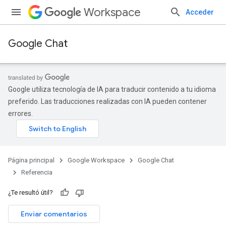
Workspace
Acceder
Google Chat
Google utiliza tecnología de IA para traducir contenido a tu idioma
preferido. Las traducciones realizadas con IA pueden contener
errores.
Página principal
Google Workspace
Google Chat
Referencia
¿Te resultó útil?
Enviar comentarios