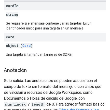
card
Id
string
Se requiere si el mensaje contiene varias tarjetas. Es un
identificador único para una tarjeta en un mensaje.
card
object (
Card
)
Una tarjeta El tamaño máximo es de 32 KB.
Anotación
Solo salida. Las anotaciones se pueden asociar con el
cuerpo de texto sin formato del mensaje o con chips que
se vinculan a recursos de Google Workspace, como
Documentos o Hojas de cálculo de Google, con
startIndex
y
length
de 0. Para agregar formato básico