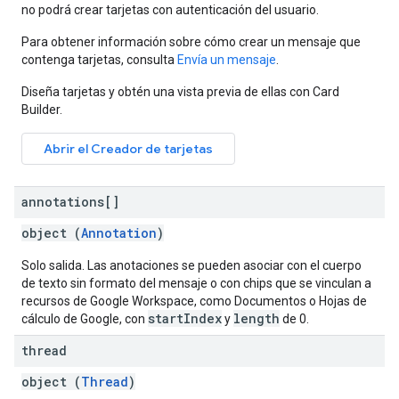
no podrá crear tarjetas con autenticación del usuario.
Para obtener información sobre cómo crear un mensaje que
contenga tarjetas, consulta
Envía un mensaje
.
Diseña tarjetas y obtén una vista previa de ellas con Card
Builder.
Abrir el Creador de tarjetas
annotations[]
object (
Annotation
)
Solo salida. Las anotaciones se pueden asociar con el cuerpo
de texto sin formato del mensaje o con chips que se vinculan a
recursos de Google Workspace, como Documentos o Hojas de
startIndex
length
cálculo de Google, con
y
de 0.
thread
object (
Thread
)