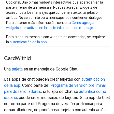
Opcional. Uno o más widgets interactivos que aparecen en la
parte inferior de un mensaje. Puedes agregar widgets de
accesorios a los mensajes que contienen texto, tarjetas o
ambos. No se admite para mensajes que contienen diálogos.
Para obtener más información, consulta
Cómo agregar
widgets interactivos en la parte inferior de un mensaje
.
Para crear un mensaje con widgets de accesorios, se requiere
la
autenticación de la app
.
Card
With
Id
Una
tarjeta
en un mensaje de Google Chat.
Las apps de chat pueden crear tarjetas con
autenticación
de la app
. Como parte del
Programa de versión preliminar
para desarrolladores
, si tu app de Chat se
autentica como
usuario
, puede crear mensajes de tarjetas. Si tu app de Chat
no forma parte del Programa de versión preliminar para
desarrolladores, no podrá crear tarjetas con autenticación