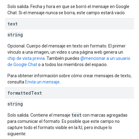
Solo salida. Fecha y hora en que se borró el mensaje en Google
Chat. Si el mensaje nunca se borra, este campo estará vacío.
text
string
Opcional. Cuerpo del mensaje en texto sin formato. El primer
vínculo a una imagen, un video o una página web genera un
chip de vista previa
. También puedes
@mencionar a un usuario
de Google Chat
o a todos los miembros del espacio.
Para obtener información sobre cómo crear mensajes de texto,
consulta
Envía un mensaje
.
formatted
Text
string
text
Solo salida. Contiene el mensaje
con marcas agregadas
para comunicar el formato. Es posible que este campo no
capture todo el formato visible en la IU, pero incluye lo
siguiente: