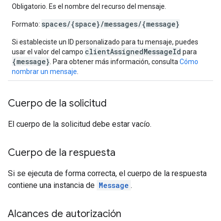
Obligatorio. Es el nombre del recurso del mensaje.
spaces/{space}/messages/{message}
Formato:
Si estableciste un ID personalizado para tu mensaje, puedes
clientAssignedMessageId
usar el valor del campo
para
{message}
. Para obtener más información, consulta
Cómo
nombrar un mensaje
.
Cuerpo de la solicitud
El cuerpo de la solicitud debe estar vacío.
Cuerpo de la respuesta
Si se ejecuta de forma correcta, el cuerpo de la respuesta
contiene una instancia de
Message
.
Alcances de autorización