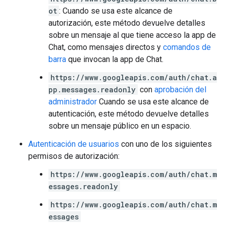
ot
: Cuando se usa este alcance de
autorización, este método devuelve detalles
sobre un mensaje al que tiene acceso la app de
Chat, como mensajes directos y
comandos de
barra
que invocan la app de Chat.
https://www.googleapis.com/auth/chat.a
pp.messages.readonly
con
aprobación del
administrador
Cuando se usa este alcance de
autenticación, este método devuelve detalles
sobre un mensaje público en un espacio.
Autenticación de usuarios
con uno de los siguientes
permisos de autorización:
https://www.googleapis.com/auth/chat.m
essages.readonly
https://www.googleapis.com/auth/chat.m
essages