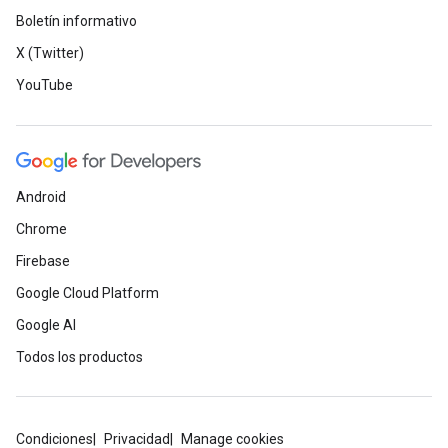
Boletín informativo
X (Twitter)
YouTube
Android
Chrome
Firebase
Google Cloud Platform
Google AI
Todos los productos
Condiciones
Privacidad
Manage cookies