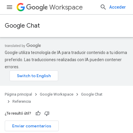
Workspace
Acceder
Google Chat
Google utiliza tecnología de IA para traducir contenido a tu idioma
preferido. Las traducciones realizadas con IA pueden contener
errores.
Página principal
Google Workspace
Google Chat
Referencia
¿Te resultó útil?
Enviar comentarios