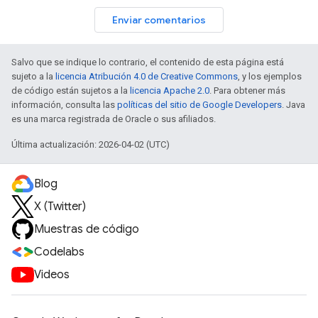
Enviar comentarios
Salvo que se indique lo contrario, el contenido de esta página está
sujeto a la
licencia Atribución 4.0 de Creative Commons
, y los ejemplos
de código están sujetos a la
licencia Apache 2.0
. Para obtener más
información, consulta las
políticas del sitio de Google Developers
. Java
es una marca registrada de Oracle o sus afiliados.
Última actualización: 2026-04-02 (UTC)
Blog
X (Twitter)
Muestras de código
Codelabs
Videos