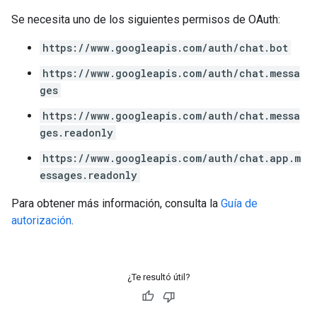
Se necesita uno de los siguientes permisos de OAuth:
https://www.googleapis.com/auth/chat.bot
https://www.googleapis.com/auth/chat.messa
ges
https://www.googleapis.com/auth/chat.messa
ges.readonly
https://www.googleapis.com/auth/chat.app.m
essages.readonly
Para obtener más información, consulta la
Guía de
autorización
.
¿Te resultó útil?