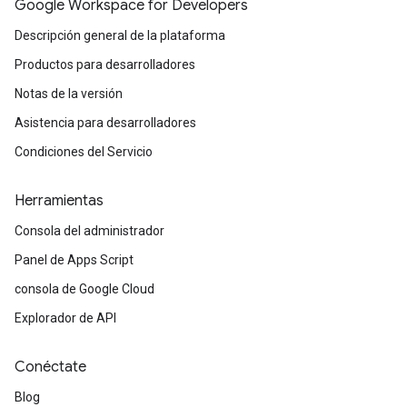
Google Workspace for Developers
Descripción general de la plataforma
Productos para desarrolladores
Notas de la versión
Asistencia para desarrolladores
Condiciones del Servicio
Herramientas
Consola del administrador
Panel de Apps Script
consola de Google Cloud
Explorador de API
Conéctate
Blog